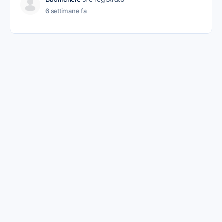
6 settimane fa