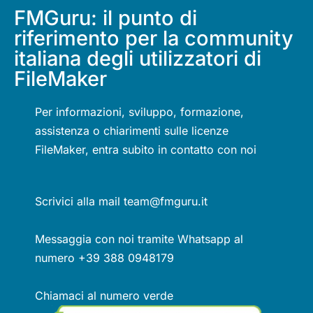
FMGuru: il punto di
riferimento per la community
italiana degli utilizzatori di
FileMaker
Per informazioni, sviluppo, formazione,
assistenza o chiarimenti sulle licenze
FileMaker, entra subito in contatto con noi
Scrivici alla mail team@fmguru.it
Messaggia con noi tramite Whatsapp al
numero +39 388 0948179
Chiamaci al numero verde