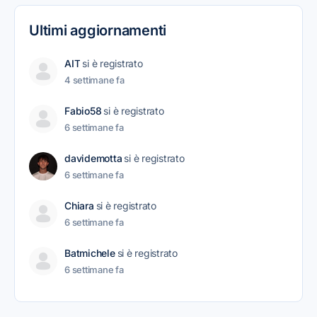
Ultimi aggiornamenti
AIT
si è registrato
4 settimane fa
Fabio58
si è registrato
6 settimane fa
davidemotta
si è registrato
6 settimane fa
Chiara
si è registrato
6 settimane fa
Batmichele
si è registrato
6 settimane fa