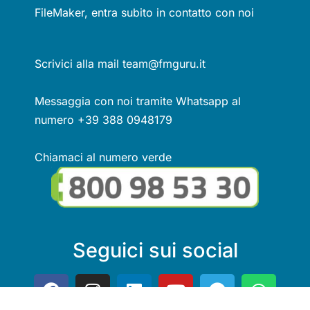
FileMaker, entra subito in contatto con noi
Scrivici alla mail team@fmguru.it
Messaggia con noi tramite Whatsapp al
numero +39 388 0948179
Chiamaci al numero verde
Seguici sui social