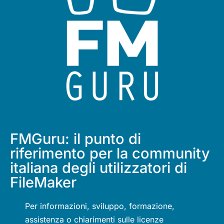
FMGuru: il punto di
riferimento per la community
italiana degli utilizzatori di
FileMaker
Per informazioni, sviluppo, formazione,
assistenza o chiarimenti sulle licenze