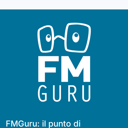
FMGuru: il punto di