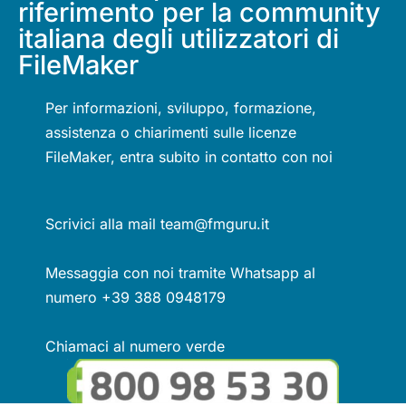
riferimento per la community
italiana degli utilizzatori di
FileMaker
Per informazioni, sviluppo, formazione,
assistenza o chiarimenti sulle licenze
FileMaker, entra subito in contatto con noi
Scrivici alla mail team@fmguru.it
Messaggia con noi tramite Whatsapp al
numero +39 388 0948179
Chiamaci al numero verde