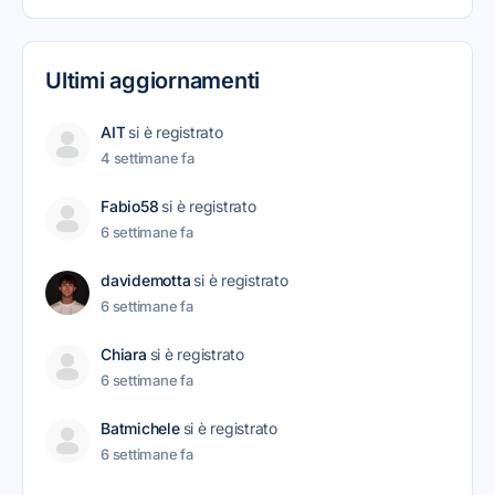
Ultimi aggiornamenti
AIT
si è registrato
4 settimane fa
Fabio58
si è registrato
6 settimane fa
davidemotta
si è registrato
6 settimane fa
Chiara
si è registrato
6 settimane fa
Batmichele
si è registrato
6 settimane fa