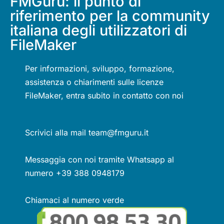
FMGuru: il punto di
riferimento per la community
italiana degli utilizzatori di
FileMaker
Per informazioni, sviluppo, formazione,
assistenza o chiarimenti sulle licenze
FileMaker, entra subito in contatto con noi
Scrivici alla mail team@fmguru.it
Messaggia con noi tramite Whatsapp al
numero +39 388 0948179
Chiamaci al numero verde