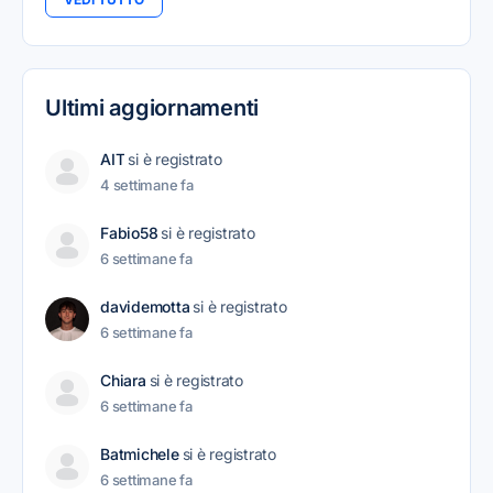
Ultimi aggiornamenti
AIT
si è registrato
4 settimane fa
Fabio58
si è registrato
6 settimane fa
davidemotta
si è registrato
6 settimane fa
Chiara
si è registrato
6 settimane fa
Batmichele
si è registrato
6 settimane fa