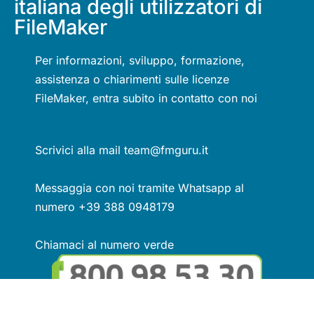
italiana degli utilizzatori di
FileMaker
Per informazioni, sviluppo, formazione,
assistenza o chiarimenti sulle licenze
FileMaker, entra subito in contatto con noi
Scrivici alla mail team@fmguru.it
Messaggia con noi tramite Whatsapp al
numero +39 388 0948179
Chiamaci al numero verde