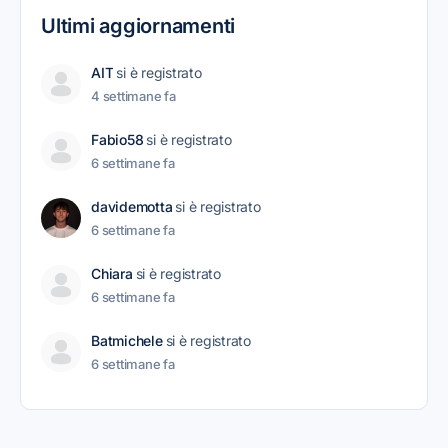
Ultimi aggiornamenti
AIT
si è registrato
4 settimane fa
Fabio58
si è registrato
6 settimane fa
davidemotta
si è registrato
6 settimane fa
Chiara
si è registrato
6 settimane fa
Batmichele
si è registrato
6 settimane fa