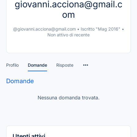
giovanni.acciona@gmail.c
om
@giovanni.acciona@gmail.com
•
Iscritto "Mag 2016"
•
Non attivo di recente
Profilo
Domande
Risposte
Domande
Nessuna domanda trovata.
Utenti attivi