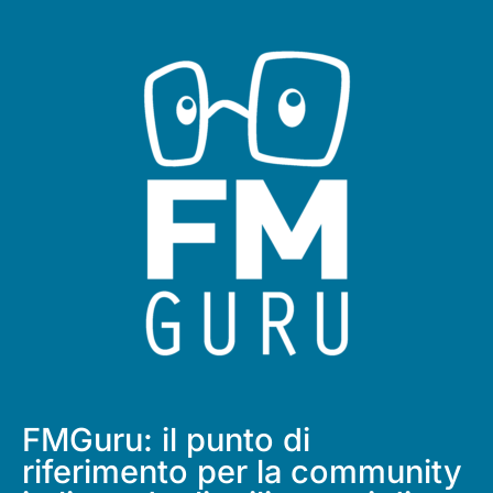
FMGuru: il punto di
riferimento per la community