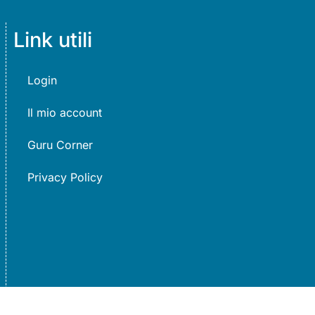
Link utili
Login
Il mio account
Guru Corner
Privacy Policy