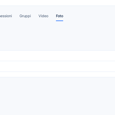
essioni
Gruppi
Video
Foto