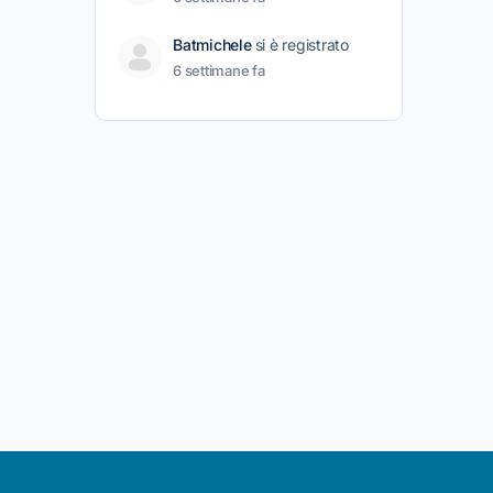
Batmichele
si è registrato
6 settimane fa