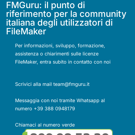
FMGuru: il punto di
riferimento per la community
italiana degli utilizzatori di
FileMaker
Per informazioni, sviluppo, formazione,
assistenza o chiarimenti sulle licenze
FileMaker, entra subito in contatto con noi
Scrivici alla mail team@fmguru.it
Messaggia con noi tramite Whatsapp al
numero +39 388 0948179
Chiamaci al numero verde