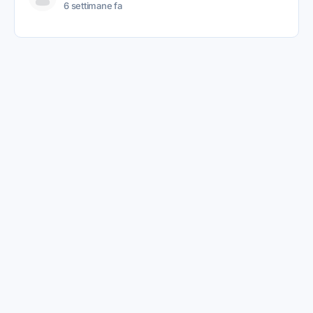
6 settimane fa