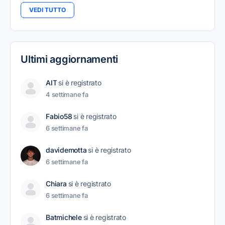
VEDI TUTTO
Ultimi aggiornamenti
AIT
si è registrato
4 settimane fa
Fabio58
si è registrato
6 settimane fa
davidemotta
si è registrato
6 settimane fa
Chiara
si è registrato
6 settimane fa
Batmichele
si è registrato