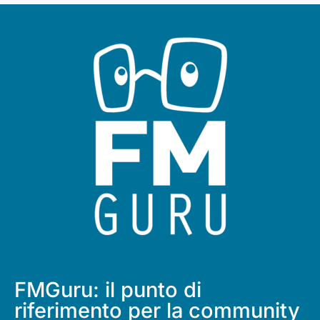
FMGuru: il punto di
riferimento per la community