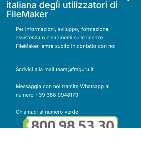
italiana degli utilizzatori di
FileMaker
Per informazioni, sviluppo, formazione,
assistenza o chiarimenti sulle licenze
FileMaker, entra subito in contatto con noi
Scrivici alla mail team@fmguru.it
Messaggia con noi tramite Whatsapp al
numero +39 388 0948179
Chiamaci al numero verde