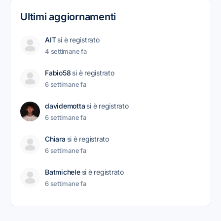
Ultimi aggiornamenti
AIT
si è registrato
4 settimane fa
Fabio58
si è registrato
6 settimane fa
davidemotta
si è registrato
6 settimane fa
Chiara
si è registrato
6 settimane fa
Batmichele
si è registrato
6 settimane fa