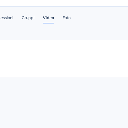
essioni
Gruppi
Video
Foto