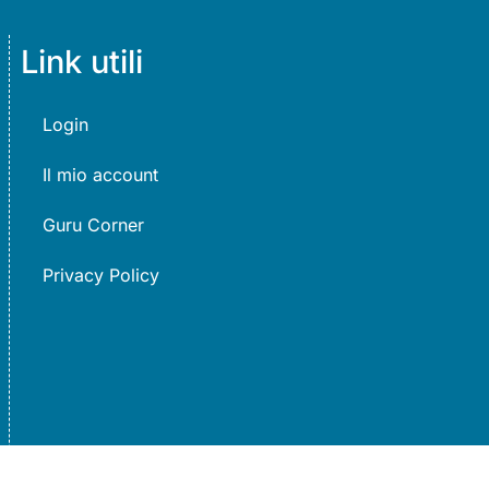
Link utili
Login
Il mio account
Guru Corner
Privacy Policy