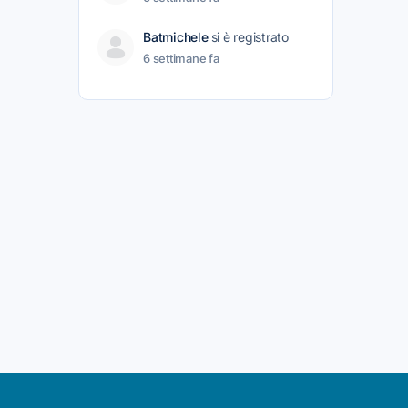
Batmichele
si è registrato
6 settimane fa