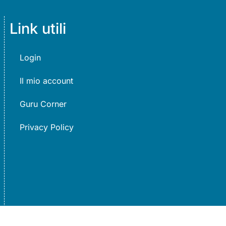
Link utili
Login
Il mio account
Guru Corner
Privacy Policy