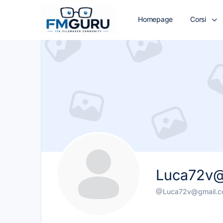
Homepage
Corsi
Luca72v@
@Luca72v@gmail.