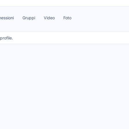
essioni
Gruppi
Video
Foto
rofile.