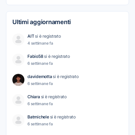
Ultimi aggiornamenti
AIT
si è registrato
4 settimane fa
Fabio58
si è registrato
6 settimane fa
davidemotta
si è registrato
6 settimane fa
Chiara
si è registrato
6 settimane fa
Batmichele
si è registrato
6 settimane fa