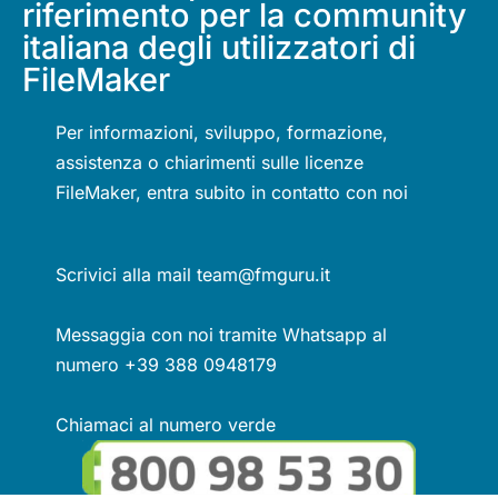
riferimento per la community
italiana degli utilizzatori di
FileMaker
Per informazioni, sviluppo, formazione,
assistenza o chiarimenti sulle licenze
FileMaker, entra subito in contatto con noi
Scrivici alla mail team@fmguru.it
Messaggia con noi tramite Whatsapp al
numero +39 388 0948179
Chiamaci al numero verde