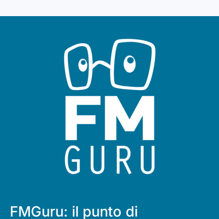
FMGuru: il punto di