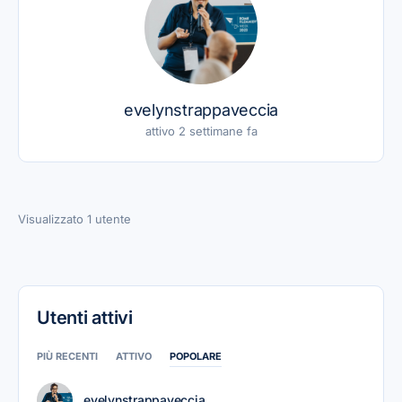
evelynstrappaveccia
attivo 2 settimane fa
Visualizzato 1 utente
Utenti attivi
PIÙ RECENTI
ATTIVO
POPOLARE
evelynstrappaveccia