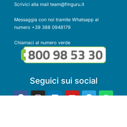
Scrivici alla mail team@fmguru.it
Messaggia con noi tramite Whatsapp al
numero +39 388 0948179
Chiamaci al numero verde
Seguici sui social
Link utili