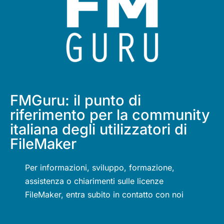
FMGuru: il punto di
riferimento per la community
italiana degli utilizzatori di
FileMaker
Per informazioni, sviluppo, formazione,
assistenza o chiarimenti sulle licenze
FileMaker, entra subito in contatto con noi