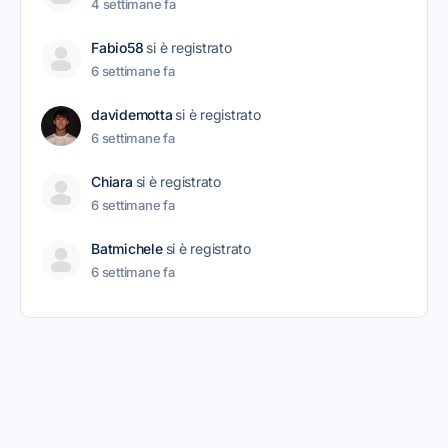
4 settimane fa
Fabio58
si è registrato
6 settimane fa
davidemotta
si è registrato
6 settimane fa
Chiara
si è registrato
6 settimane fa
Batmichele
si è registrato
6 settimane fa