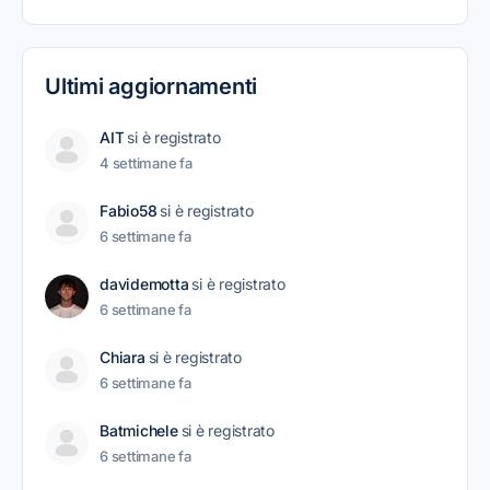
Ultimi aggiornamenti
AIT
si è registrato
4 settimane fa
Fabio58
si è registrato
6 settimane fa
davidemotta
si è registrato
6 settimane fa
Chiara
si è registrato
6 settimane fa
Batmichele
si è registrato
6 settimane fa