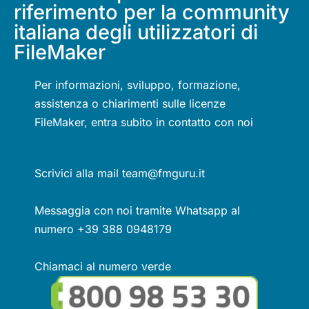
riferimento per la community
italiana degli utilizzatori di
FileMaker
Per informazioni, sviluppo, formazione,
assistenza o chiarimenti sulle licenze
FileMaker, entra subito in contatto con noi
Scrivici alla mail team@fmguru.it
Messaggia con noi tramite Whatsapp al
numero +39 388 0948179
Chiamaci al numero verde