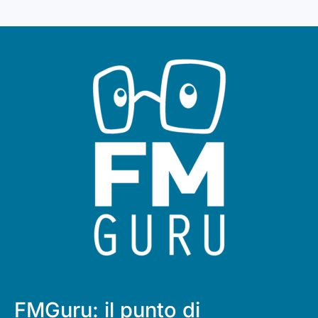
FMGuru: il punto di