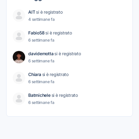
AIT
si è registrato
4 settimane fa
Fabio58
si è registrato
6 settimane fa
davidemotta
si è registrato
6 settimane fa
Chiara
si è registrato
6 settimane fa
Batmichele
si è registrato
6 settimane fa