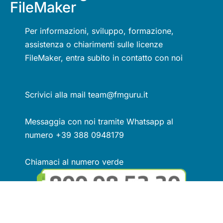
FileMaker
Per informazioni, sviluppo, formazione,
assistenza o chiarimenti sulle licenze
FileMaker, entra subito in contatto con noi
Scrivici alla mail team@fmguru.it
Messaggia con noi tramite Whatsapp al
numero +39 388 0948179
Chiamaci al numero verde