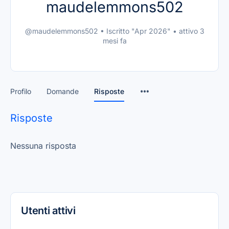
maudelemmons502
@maudelemmons502
•
Iscritto "Apr 2026"
•
attivo 3
mesi fa
Profilo
Domande
Risposte
Risposte
Nessuna risposta
Utenti attivi