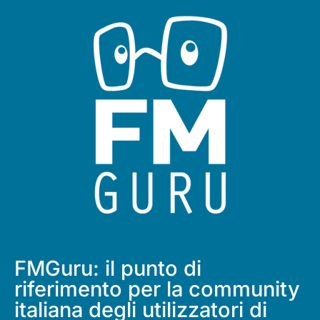
FMGuru: il punto di
riferimento per la community
italiana degli utilizzatori di