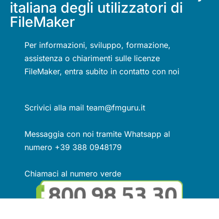
italiana degli utilizzatori di
FileMaker
Per informazioni, sviluppo, formazione,
assistenza o chiarimenti sulle licenze
FileMaker, entra subito in contatto con noi
Scrivici alla mail team@fmguru.it
Messaggia con noi tramite Whatsapp al
numero +39 388 0948179
Chiamaci al numero verde