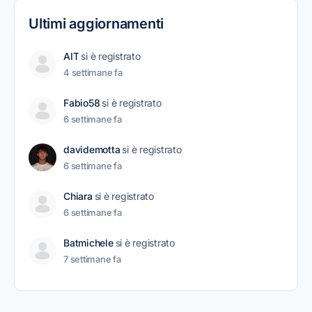
Ultimi aggiornamenti
AIT
si è registrato
4 settimane fa
Fabio58
si è registrato
6 settimane fa
davidemotta
si è registrato
6 settimane fa
Chiara
si è registrato
6 settimane fa
Batmichele
si è registrato
7 settimane fa