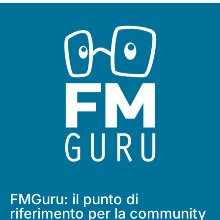
FMGuru: il punto di
riferimento per la community