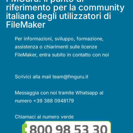
riferimento per la community
italiana degli utilizzatori di
FileMaker
Per informazioni, sviluppo, formazione,
assistenza o chiarimenti sulle licenze
FileMaker, entra subito in contatto con noi
Scrivici alla mail team@fmguru.it
Messaggia con noi tramite Whatsapp al
numero +39 388 0948179
Chiamaci al numero verde