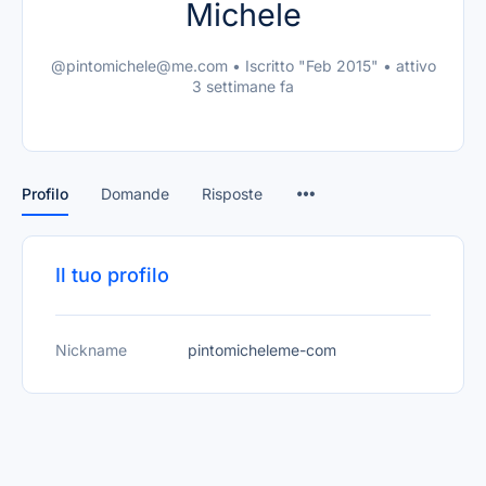
Michele
@pintomichele@me.com
•
Iscritto "Feb 2015"
•
attivo
3 settimane fa
Profilo
Domande
Risposte
Il tuo profilo
Nickname
pintomicheleme-com