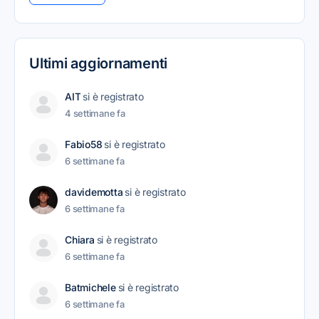
Ultimi aggiornamenti
AIT
si è registrato
4 settimane fa
Fabio58
si è registrato
6 settimane fa
davidemotta
si è registrato
6 settimane fa
Chiara
si è registrato
6 settimane fa
Batmichele
si è registrato
6 settimane fa