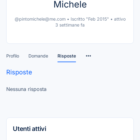
Michele
@pintomichele@me.com
•
Iscritto "Feb 2015"
•
attivo
3 settimane fa
Profilo
Domande
Risposte
Risposte
Nessuna risposta
Utenti attivi