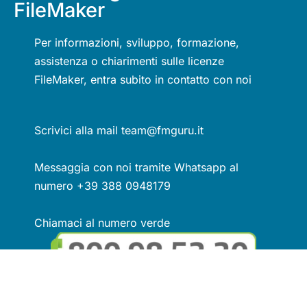
FileMaker
Per informazioni, sviluppo, formazione,
assistenza o chiarimenti sulle licenze
FileMaker, entra subito in contatto con noi
Scrivici alla mail team@fmguru.it
Messaggia con noi tramite Whatsapp al
numero +39 388 0948179
Chiamaci al numero verde