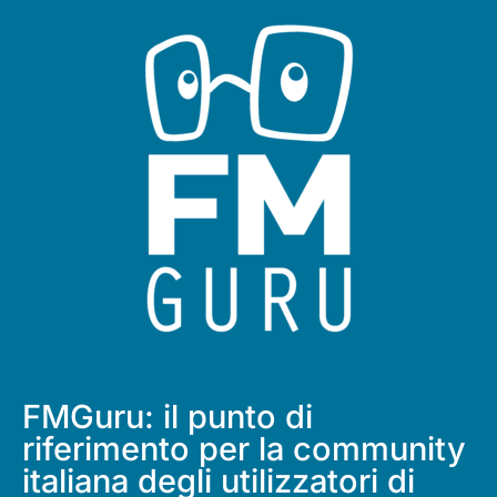
FMGuru: il punto di
riferimento per la community
italiana degli utilizzatori di