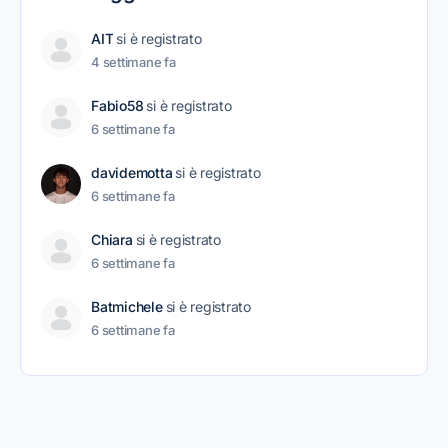
AIT
si è registrato
4 settimane fa
Fabio58
si è registrato
6 settimane fa
davidemotta
si è registrato
6 settimane fa
Chiara
si è registrato
6 settimane fa
Batmichele
si è registrato
6 settimane fa