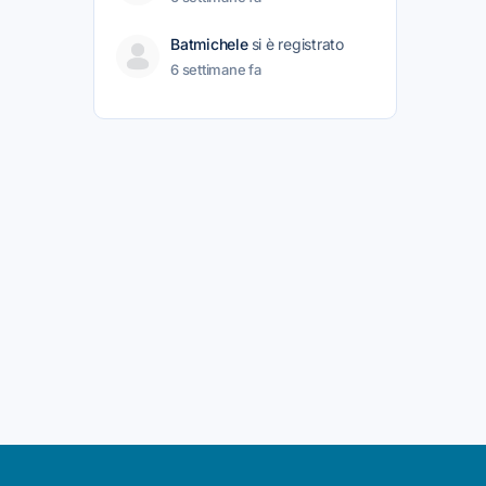
Batmichele
si è registrato
6 settimane fa