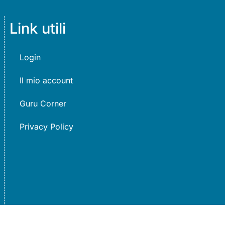
Link utili
Login
Il mio account
Guru Corner
Privacy Policy