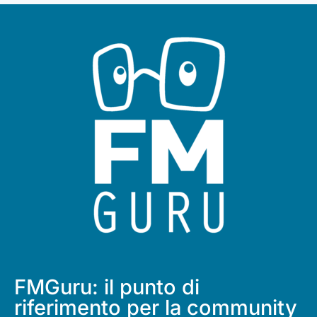
FMGuru: il punto di
riferimento per la community