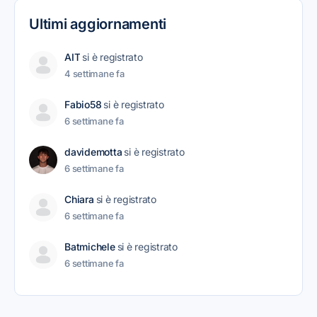
Ultimi aggiornamenti
AIT
si è registrato
4 settimane fa
Fabio58
si è registrato
6 settimane fa
davidemotta
si è registrato
6 settimane fa
Chiara
si è registrato
6 settimane fa
Batmichele
si è registrato
6 settimane fa