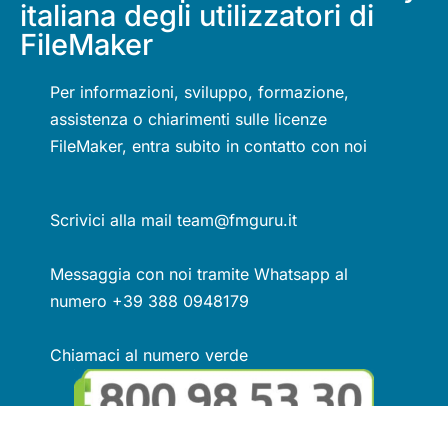
italiana degli utilizzatori di
FileMaker
Per informazioni, sviluppo, formazione,
assistenza o chiarimenti sulle licenze
FileMaker, entra subito in contatto con noi
Scrivici alla mail team@fmguru.it
Messaggia con noi tramite Whatsapp al
numero +39 388 0948179
Chiamaci al numero verde