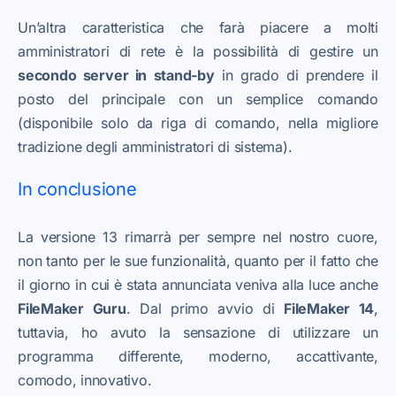
Un’altra caratteristica che farà piacere a molti
amministratori di rete è la possibilità di gestire un
secondo server in stand-by
in grado di prendere il
posto del principale con un semplice comando
(disponibile solo da riga di comando, nella migliore
tradizione degli amministratori di sistema).
In conclusione
La versione 13 rimarrà per sempre nel nostro cuore,
non tanto per le sue funzionalità, quanto per il fatto che
il giorno in cui è stata annunciata veniva alla luce anche
FileMaker Guru
. Dal primo avvio di
FileMaker 14
,
tuttavia, ho avuto la sensazione di utilizzare un
programma differente, moderno, accattivante,
comodo, innovativo.