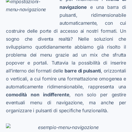
navigazione
e una barra di
pulsanti, ridimensionabile
automaticamente, con cui
costruire delle porte di accesso ai nostri formati. Un
sogno che diventa realtà? Nelle soluzioni che
sviluppiamo quotidianamente abbiamo già risolto il
problema dei menu grazie ad un mix che sfrutta
popover e portali. Tuttavia la possibilità di inserire
all’interno dei formati delle
barre di pulsanti
, orizzontali
o verticali, a cui fornire una formattazione omogenea e
automaticamente ridimensionabile, rappresenta una
comodità non indifferente
, non solo per gestire
eventuali menu di navigazione, ma anche per
organizzare i pulsanti di specifiche funzionalità.