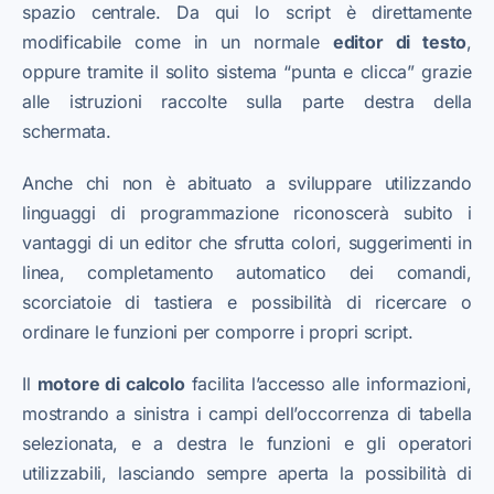
spazio centrale. Da qui lo script è direttamente
modificabile come in un normale
editor di testo
,
oppure tramite il solito sistema “punta e clicca” grazie
alle istruzioni raccolte sulla parte destra della
schermata.
Anche chi non è abituato a sviluppare utilizzando
linguaggi di programmazione riconoscerà subito i
vantaggi di un editor che sfrutta colori, suggerimenti in
linea, completamento automatico dei comandi,
scorciatoie di tastiera e possibilità di ricercare o
ordinare le funzioni per comporre i propri script.
Il
motore di calcolo
facilita l’accesso alle informazioni,
mostrando a sinistra i campi dell’occorrenza di tabella
selezionata, e a destra le funzioni e gli operatori
utilizzabili, lasciando sempre aperta la possibilità di