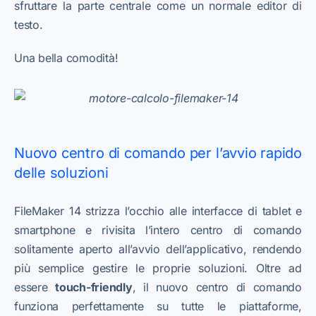
sfruttare la parte centrale come un normale editor di
testo.
Una bella comodità!
Nuovo centro di comando per l’avvio rapido
delle soluzioni
FileMaker 14 strizza l’occhio alle interfacce di tablet e
smartphone e rivisita l’intero centro di comando
solitamente aperto all’avvio dell’applicativo, rendendo
più semplice gestire le proprie soluzioni. Oltre ad
essere
touch-friendly
, il nuovo centro di comando
funziona perfettamente su tutte le piattaforme,