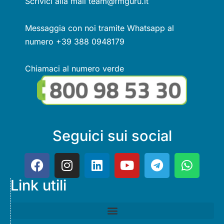
Scrivici alla mail team@fmguru.it
Messaggia con noi tramite Whatsapp al
numero +39 388 0948179
Chiamaci al numero verde
Seguici sui social
Link utili