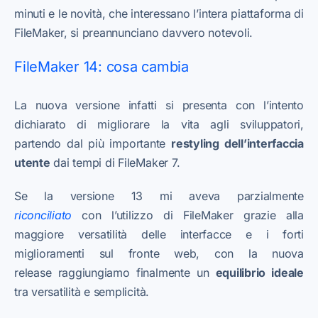
minuti e le novità, che interessano l’intera piattaforma di
FileMaker, si preannunciano davvero notevoli.
FileMaker 14: cosa cambia
La nuova versione infatti si presenta con l’intento
dichiarato di migliorare la vita agli sviluppatori,
partendo dal più importante
restyling dell’interfaccia
utente
dai tempi di FileMaker 7.
Se la versione 13 mi aveva parzialmente
riconciliato
con l’utilizzo di FileMaker grazie alla
maggiore versatilità delle interfacce e i forti
miglioramenti sul fronte web, con la nuova
release raggiungiamo finalmente un
equilibrio ideale
tra versatilità e semplicità.