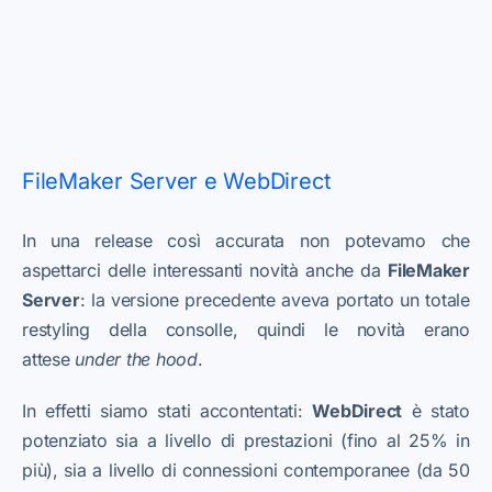
FileMaker Server e WebDirect
In una release così accurata non potevamo che
aspettarci delle interessanti novità anche da
FileMaker
Server
: la versione precedente aveva portato un totale
restyling della consolle, quindi le novità erano
attese
under the hood
.
In effetti siamo stati accontentati:
WebDirect
è stato
potenziato sia a livello di prestazioni (fino al 25% in
più), sia a livello di connessioni contemporanee (da 50