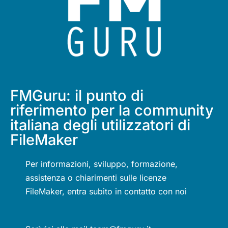
FMGuru: il punto di
riferimento per la community
italiana degli utilizzatori di
FileMaker
Per informazioni, sviluppo, formazione,
assistenza o chiarimenti sulle licenze
FileMaker, entra subito in contatto con noi