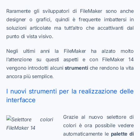
Raramente gli sviluppatori di FileMaker sono anche
designer o grafici, quindi è frequente imbattersi in
soluzioni articolate ma tutt’altro che accattivanti dal
punto di vista visivo.
Negli ultimi anni la FileMaker ha alzato molto
l’attenzione su questi aspetti e con FileMaker 14
vengono introdotti alcuni
strumenti
che rendono la vita
ancora più semplice.
I nuovi strumenti per la realizzazione delle
interfacce
Grazie al nuovo selettore di
colori è ora possibile vedere
automaticamente le
palette di