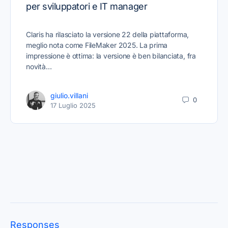
per sviluppatori e IT manager
Claris ha rilasciato la versione 22 della piattaforma,
meglio nota come FileMaker 2025. La prima
impressione è ottima: la versione è ben bilanciata, fra
novità…
giulio.villani
0
17 Luglio 2025
Responses