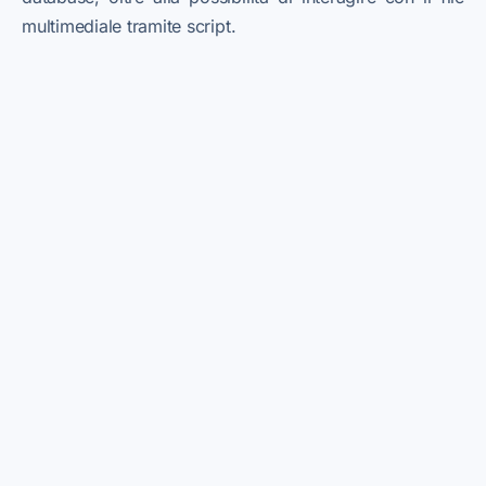
multimediale tramite script.