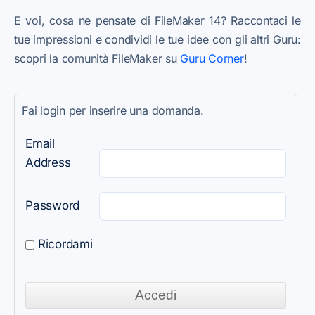
E voi, cosa ne pensate di FileMaker 14? Raccontaci le
tue impressioni e condividi le tue idee con gli altri Guru:
scopri la comunità FileMaker su
Guru Corner
!
Fai login per inserire una domanda.
Email
Address
Password
Ricordami