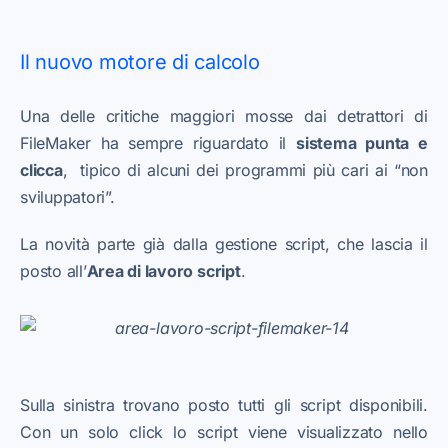
Il nuovo motore di calcolo
Una delle critiche maggiori mosse dai detrattori di
FileMaker ha sempre riguardato il
sistema punta e
clicca
, tipico di alcuni dei programmi più cari ai “non
sviluppatori”.
La novità parte già dalla gestione script, che lascia il
posto all’
Area di lavoro script
.
Sulla sinistra trovano posto tutti gli script disponibili.
Con un solo click lo script viene visualizzato nello