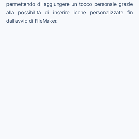
permettendo di aggiungere un tocco personale grazie
alla possibilità di inserire icone personalizzate fin
dall’avvio di FileMaker.