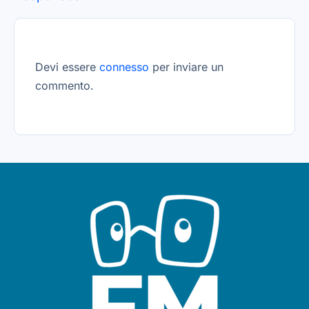
Devi essere
connesso
per inviare un
commento.