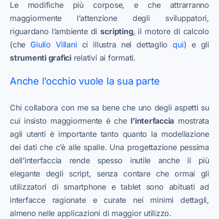
Le modifiche più corpose, e che attrarranno
maggiormente l’attenzione degli sviluppatori,
riguardano l’ambiente di
scripting
,
il motore di calcolo
(che
Giulio Villani
ci illustra nel dettaglio
qui
) e gli
strumenti grafici
relativi ai formati.
Anche l’occhio vuole la sua parte
Chi collabora con me sa bene che uno degli aspetti su
cui insisto maggiormente è che
l’interfaccia
mostrata
agli utenti è importante tanto quanto la modellazione
dei dati che c’è alle spalle. Una progettazione pessima
dell’interfaccia rende spesso inutile anche il più
elegante degli script, senza contare che ormai gli
utilizzatori di smartphone e tablet sono abituati ad
interfacce ragionate e curate nei minimi dettagli,
almeno nelle applicazioni di maggior utilizzo.