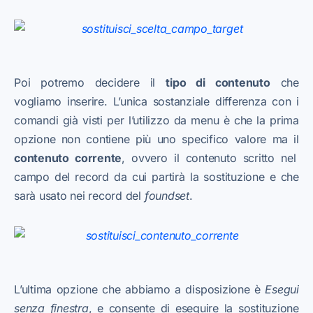
Poi potremo decidere il
tipo di contenuto
che
vogliamo inserire. L’unica sostanziale differenza con i
comandi già visti per l’utilizzo da menu è che la prima
opzione non contiene più uno specifico valore ma il
contenuto corrente
, ovvero il contenuto scritto nel
campo del record da cui partirà la sostituzione e che
sarà usato nei record del
foundset
.
L’ultima opzione che abbiamo a disposizione è
Esegui
senza finestra
, e consente di eseguire la sostituzione