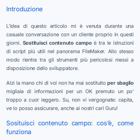
Introduzione
L’idea di questo articolo mi è venuta durante una
casuale conversazione con un cliente proprio in questi
giorni.
Sostituisci contenuto campo
è tra le istruzioni
di script più utili nel panorama FileMaker. Allo stesso
modo rientra tra gli strumenti più pericolosi messi a
disposizione dello sviluppatore.
Alzi la mano chi di voi non ha mai sostituito
per sbaglio
migliaia di informazioni per un OK premuto un po’
troppo a cuor leggero. Su, non vi vergognate: capita,
ve lo posso assicurare, anche ai nostri cari Guru!
Sosituisci contenuto campo: cos’è, come
funziona