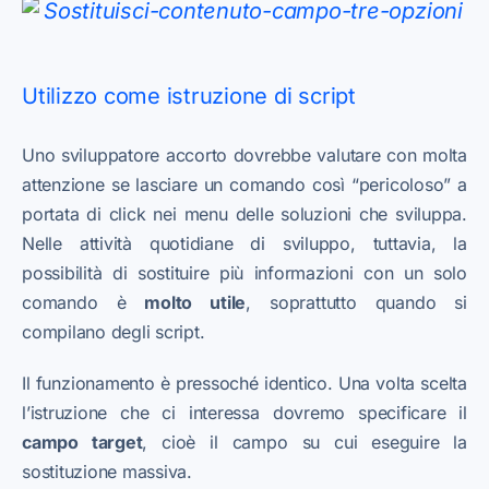
Utilizzo come istruzione di script
Uno sviluppatore accorto dovrebbe valutare con molta
attenzione se lasciare un comando così “pericoloso” a
portata di click nei menu delle soluzioni che sviluppa.
Nelle attività quotidiane di sviluppo, tuttavia, la
possibilità di sostituire più informazioni con un solo
comando è
molto utile
, soprattutto quando si
compilano degli script.
Il funzionamento è pressoché identico. Una volta scelta
l’istruzione che ci interessa dovremo specificare il
campo target
, cioè il campo su cui eseguire la
sostituzione massiva.