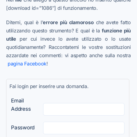
[download id=”1086″] di funzionamento.
Ditemi, qual è l’
errore più clamoroso
che avete fatto
utilizzando questo strumento? E qual è la
funzione più
utile
per cui invece lo avete utilizzato o lo usate
quotidianamente? Raccontatemi le vostre sostituzioni
azzardate nei commenti: vi aspetto anche sulla nostra
pagina Facebook
!
Fai login per inserire una domanda.
Email
Address
Password