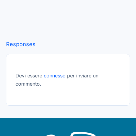
Responses
Devi essere
connesso
per inviare un
commento.