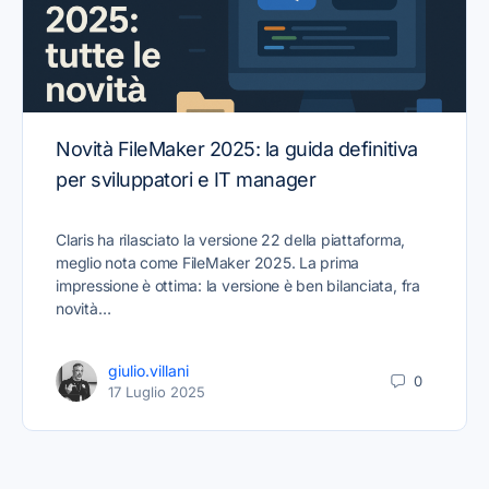
Novità FileMaker 2025: la guida definitiva
per sviluppatori e IT manager
Claris ha rilasciato la versione 22 della piattaforma,
meglio nota come FileMaker 2025. La prima
impressione è ottima: la versione è ben bilanciata, fra
novità…
giulio.villani
0
17 Luglio 2025