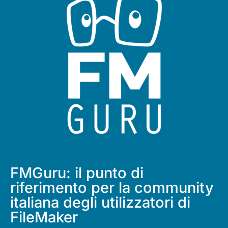
FMGuru: il punto di
riferimento per la community
italiana degli utilizzatori di
FileMaker