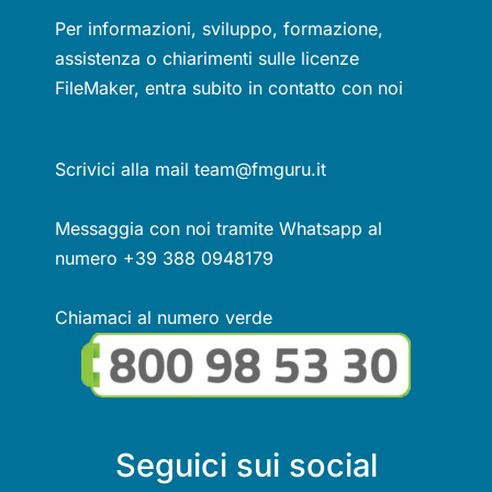
Per informazioni, sviluppo, formazione,
assistenza o chiarimenti sulle licenze
FileMaker, entra subito in contatto con noi
Scrivici alla mail team@fmguru.it
Messaggia con noi tramite Whatsapp al
numero +39 388 0948179
Chiamaci al numero verde
Seguici sui social