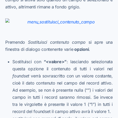
attivo, altrimenti rimane a fondo grigio.
Premendo
Sostituisci contenuto campo
si apre una
finestra di dialogo contenente varie
opzioni
.
Sostituisci con
“<valore>”
: lasciando selezionata
questa opzione il contenuto di tutti i valori nel
foundset
verrà sovrascritto con un valore costante,
cioè il dato contenuto nel campo del record attivo.
Ad esempio, se non è presente nulla (“”) i valori del
campo in tutti i record saranno rimossi. Se invece
tra le virgolette è presente il valore 1 (“1”) in tutti i
record del foundset il campo attivo avrà il valore 1.