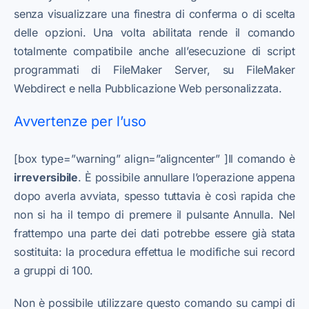
senza visualizzare una finestra di conferma o di scelta
delle opzioni. Una volta abilitata rende il comando
totalmente compatibile anche all’esecuzione di script
programmati di FileMaker Server, su FileMaker
Webdirect e nella Pubblicazione Web personalizzata.
Avvertenze per l’uso
[box type=”warning” align=”aligncenter” ]Il comando è
irreversibile
. È possibile annullare l’operazione appena
dopo averla avviata, spesso tuttavia è così rapida che
non si ha il tempo di premere il pulsante Annulla. Nel
frattempo una parte dei dati potrebbe essere già stata
sostituita: la procedura effettua le modifiche sui record
a gruppi di 100.
Non è possibile utilizzare questo comando su campi di