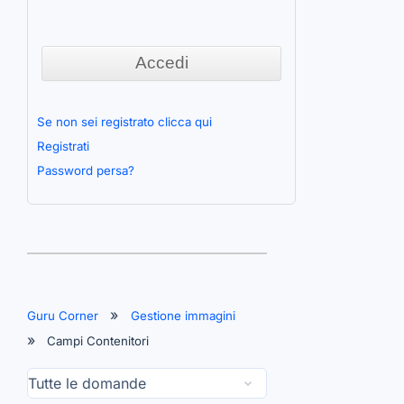
Se non sei registrato clicca qui
Registrati
Password persa?
Guru Corner
Gestione immagini
Campi Contenitori