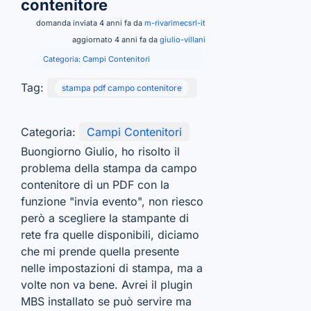
contenitore
domanda inviata 4 anni fa da
m-rivarimecsrl-it
aggiornato 4 anni fa da
giulio-villani
Categoria:
Campi Contenitori
Tag:
stampa pdf campo contenitore
Categoria:
Campi Contenitori
Buongiorno Giulio, ho risolto il
problema della stampa da campo
contenitore di un PDF con la
funzione "invia evento", non riesco
però a scegliere la stampante di
rete fra quelle disponibili, diciamo
che mi prende quella presente
nelle impostazioni di stampa, ma a
volte non va bene. Avrei il plugin
MBS installato se può servire ma