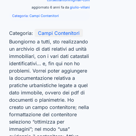
aggiornato 6 anni fa da
giulio-villani
Categoria:
Campi Contenitori
Categoria:
Campi Contenitori
Buongiorno a tutti, sto realizzando
un archivio di dati relativi ad unità
immobiliari, con i vari dati catastali
identificativi… e, fin qui non ho
problemi. Vorrei poter aggiungere
la documentazione relativa a
pratiche urbanistiche legate a quel
dato immobile, ovvero dei pdf di
documenti o planimetrie. Ho
creato un campo contenitore; nella
formattazione del contenitore
seleziono “ottimizza per
immagini”; nel modo “usa”