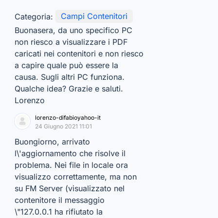
Categoria:
Campi Contenitori
Buonasera, da uno specifico PC
non riesco a visualizzare i PDF
caricati nei contenitori e non riesco
a capire quale può essere la
causa. Sugli altri PC funziona.
Qualche idea? Grazie e saluti.
Lorenzo
lorenzo-difabioyahoo-it
24 Giugno 2021 11:01
Buongiorno, arrivato
l\'aggiornamento che risolve il
problema. Nei file in locale ora
visualizzo correttamente, ma non
su FM Server (visualizzato nel
contenitore il messaggio
\"127.0.0.1 ha rifiutato la