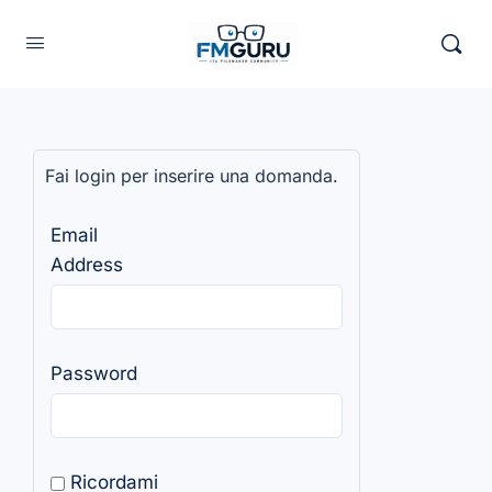
Fai login per inserire una domanda.
Email
Address
Password
Ricordami