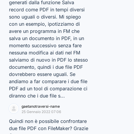
generati dalla funzione Salva
record come PDF in tempi diversi
sono uguali o diversi. Mi spiego
con un esempio, ipotizziamo di
avere un programma in FM che
salva un documento in PDF, in un
momento successivo senza fare
nessuna modifica ai dati nel FM
salviamo di nuovo in PDF lo stesso
documento, quindi i due file PDF
dovrebbero essere uguali. Se
andiamo a far comparare i due file
PDF ad un tool di comparazione ci
diranno che i due file s...
gaetanotraversi-name
25 Gennaio 2022 07:06
Quindi non è possibile confrontare
due file PDF con FileMaker? Grazie