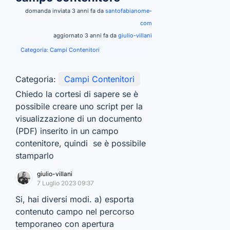
domanda inviata 3 anni fa da
santofabianome-
com
aggiornato 3 anni fa da
giulio-villani
Categoria:
Campi Contenitori
Categoria:
Campi Contenitori
Chiedo la cortesi di sapere se è
possibile creare uno script per la
visualizzazione di un documento
(PDF) inserito in un campo
contenitore, quindi se è possibile
stamparlo
giulio-villani
7 Luglio 2023 09:37
Si, hai diversi modi. a) esporta
contenuto campo nel percorso
temporaneo con apertura