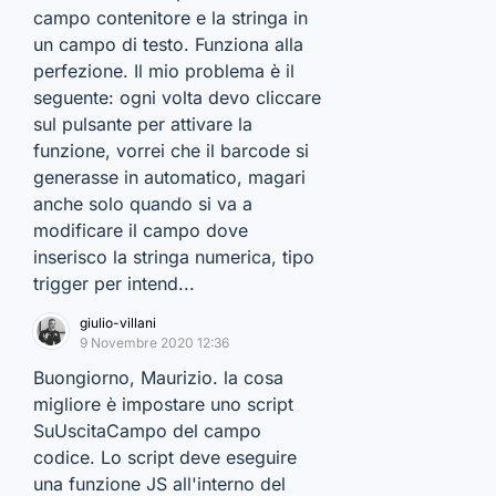
campo contenitore e la stringa in
un campo di testo. Funziona alla
perfezione. Il mio problema è il
seguente: ogni volta devo cliccare
sul pulsante per attivare la
funzione, vorrei che il barcode si
generasse in automatico, magari
anche solo quando si va a
modificare il campo dove
inserisco la stringa numerica, tipo
trigger per intend...
giulio-villani
9 Novembre 2020 12:36
Buongiorno, Maurizio. la cosa
migliore è impostare uno script
SuUscitaCampo del campo
codice. Lo script deve eseguire
una funzione JS all'interno del