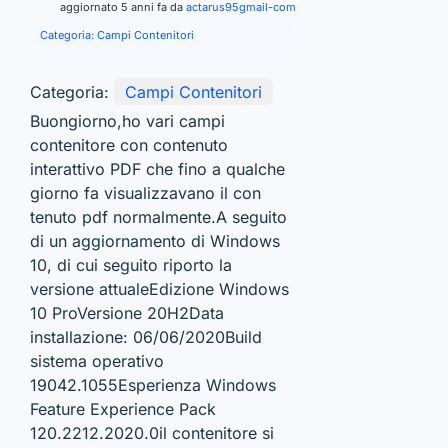
aggiornato 5 anni fa da
actarus95gmail-com
Categoria:
Campi Contenitori
Categoria:
Campi Contenitori
Buongiorno,ho vari campi
contenitore con contenuto
interattivo PDF che fino a qualche
giorno fa visualizzavano il con
tenuto pdf normalmente.A seguito
di un aggiornamento di Windows
10, di cui seguito riporto la
versione attualeEdizione Windows
10 ProVersione 20H2Data
installazione: ‎06/‎06/‎2020Build
sistema operativo
19042.1055Esperienza Windows
Feature Experience Pack
120.2212.2020.0il contenitore si