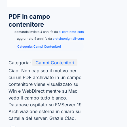
PDF in campo
contenitore
domanda inviata 4 anni fa da
d-cominme-com
aggiornato 4 anni fa da
s-visinonigmail-com
Categoria:
Campi Contenitori
Categoria:
Campi Contenitori
Ciao, Non capisco il motivo per
cui un PDF archiviato in un campo
contenitore viene visualizzato su
Win e WebDirect mentre su Mac
vedo il campo tutto bianco.
Database ospitato su FMServer 19
Archiviazione esterna in chiaro su
cartella del server. Grazie Ciao.