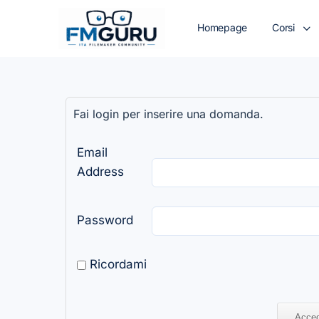
Homepage
Corsi
Fai login per inserire una domanda.
Email
Address
Password
Ricordami