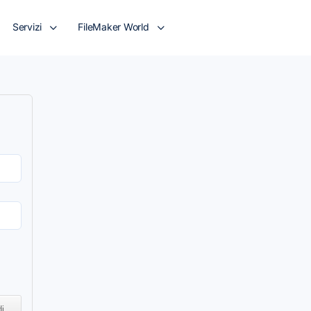
Servizi
FileMaker World