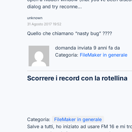
dialog and try reconne...
unknown
31 Agosto 2017 19:52
Quello che chiamano “nasty bug” ????
domanda inviata 9 anni fa da
Categoria:
FileMaker in generale
Scorrere i record con la rotellina
Categoria:
FileMaker in generale
Salve a tutti, ho iniziato ad usare FM 16 e mi t