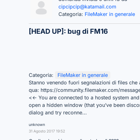
cipcipcip@katamail.com
Categoria:
FileMaker in generale
[HEAD UP]: bug di FM16
Categoria:
FileMaker in generale
Stanno venendo fuori segnalazioni di files che 
qua: https://community.filemaker.com/message
<<- You are connected to a hosted system and
open a hidden window (that you’ve been disco
dialog and try reconne...
unknown
31 Agosto 2017 19:52