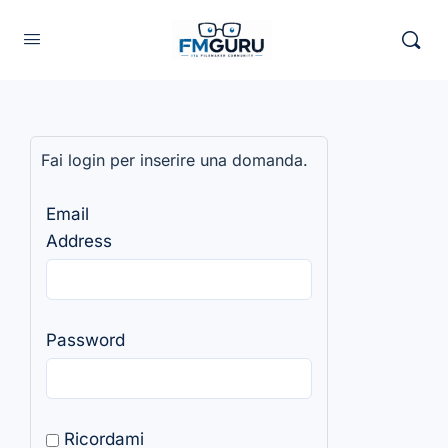
Fai login per inserire una domanda.
Email
Address
Password
Ricordami