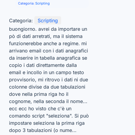
Categoria:
Scripting
Categoria:
Scripting
buongiorno. avrei da importare un
pò di dati arretrati, ma il sistema
funzionerebbe anche a regime. mi
arrivano email con i dati anagrafici
da inserire in tabella anagrafica se
copio i dati direttamente dalla
email e incollo in un campo testo
provvisorio, mi ritrovo i dati ni due
colonne divise da due tabulazioni
dove nella prima riga ho il
cognome, nella seconda il nome...
ecc ecc ho visto che c'è un
comando script "seleziona". Si può
impostare seleziona la prima riga
dopo 3 tabulazioni (o nume...