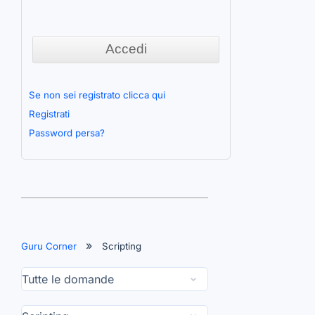
Se non sei registrato clicca qui
Registrati
Password persa?
Guru Corner
Scripting