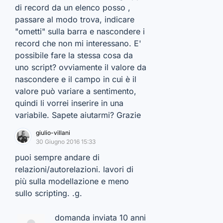
di record da un elenco posso ,
passare al modo trova, indicare
"ometti" sulla barra e nascondere i
record che non mi interessano. E'
possibile fare la stessa cosa da
uno script? ovviamente il valore da
nascondere e il campo in cui è il
valore può variare a sentimento,
quindi li vorrei inserire in una
variabile. Sapete aiutarmi? Grazie
giulio-villani
30 Giugno 2016 15:33
puoi sempre andare di
relazioni/autorelazioni. lavori di
più sulla modellazione e meno
sullo scripting. .g.
domanda inviata 10 anni