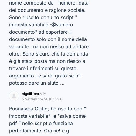
nome composto da numero, data
del documento e ragione sociale.
Sono riuscito con uno script "
imposta variabile -$Numero
documento" ad esportare il
documento solo con il nome della
variabile, ma non riesco ad andare
oltre. Sono sicuro che la domanda
è già stata posta ma non riesco a
trovare i riferimenti su questo
argomento Le sarei grato se mi
potesse dare un aiuto ...
elgallilibero-it
5 Settembre 2016 15:46
Buonasera Giulio, ho risolto con ”
imposta variabile” e ”salva come
pdf ” nello script e funziona
perfettamente. Grazie! e.g.