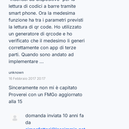
lettura di codici a barre tramite
smart phone. Ora la medesima
funzione ha tra i parametri previsti
la lettura di qr code. Ho utilizzato
un generatore di qrcode e ho
verificato che il medesimo li generi
correttamente con app di terze
parti. Quando sono andato ad
implementare ...
unknown
16 Febbraio 2017 20:17
Sinceramente non mi è capitato
Proverei con un FMGo aggiornato
alla 15
domanda inviata 10 anni fa
da