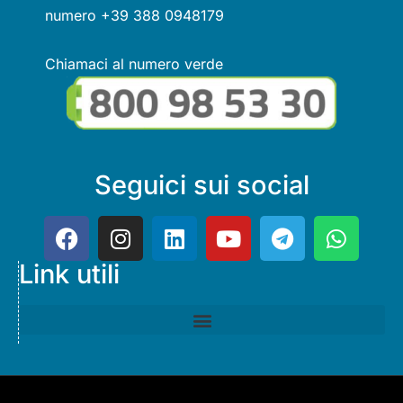
numero +39 388 0948179
Chiamaci al numero verde
Seguici sui social
Link utili