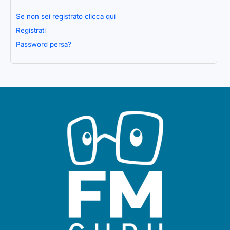
Se non sei registrato clicca qui
Registrati
Password persa?