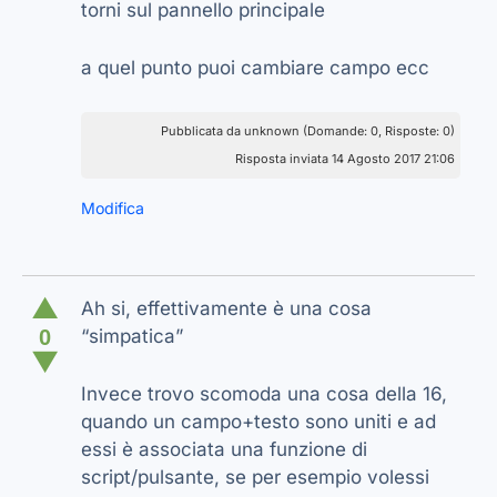
torni sul pannello principale
a quel punto puoi cambiare campo ecc
Pubblicata da unknown (Domande: 0, Risposte: 0)
Risposta inviata 14 Agosto 2017 21:06
Modifica
▲
Ah si, effettivamente è una cosa
0
“simpatica”
▼
Invece trovo scomoda una cosa della 16,
quando un campo+testo sono uniti e ad
essi è associata una funzione di
script/pulsante, se per esempio volessi