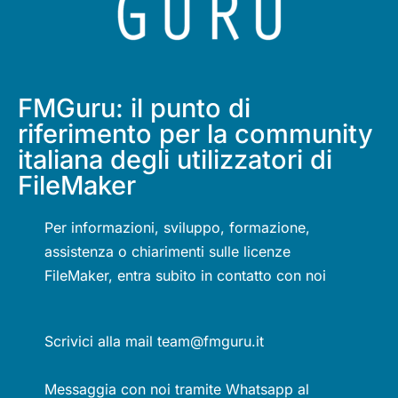
FMGuru: il punto di
riferimento per la community
italiana degli utilizzatori di
FileMaker
Per informazioni, sviluppo, formazione,
assistenza o chiarimenti sulle licenze
FileMaker, entra subito in contatto con noi
Scrivici alla mail team@fmguru.it
Messaggia con noi tramite Whatsapp al