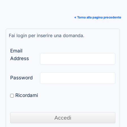
« Torna alla pagina precedente
Fai login per inserire una domanda.
Email
Address
Password
Ricordami