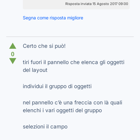
Risposta inviata 15 Agosto 2017 09:00
Segna come risposta migliore
▲
Certo che si può!
0
▼
tiri fuori il pannello che elenca gli oggetti
del layout
individui il gruppo di oggetti
nel pannello c’è una freccia con là quali
elenchi i vari oggetti del gruppo
selezioni il campo