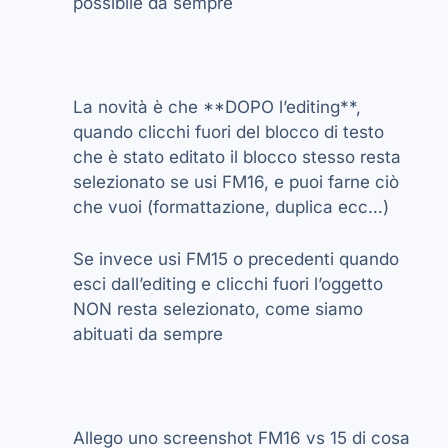
possibile da sempre
La novità è che **DOPO l’editing**,
quando clicchi fuori del blocco di testo
che è stato editato il blocco stesso resta
selezionato se usi FM16, e puoi farne ciò
che vuoi (formattazione, duplica ecc…)
Se invece usi FM15 o precedenti quando
esci dall’editing e clicchi fuori l’oggetto
NON resta selezionato, come siamo
abituati da sempre
Allego uno screenshot FM16 vs 15 di cosa