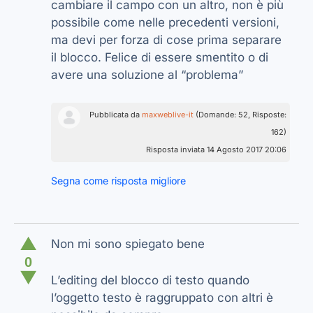
cambiare il campo con un altro, non è più
possibile come nelle precedenti versioni,
ma devi per forza di cose prima separare
il blocco. Felice di essere smentito o di
avere una soluzione al “problema”
Pubblicata da
maxweblive-it
(Domande: 52, Risposte:
162)
Risposta inviata 14 Agosto 2017 20:06
Segna come risposta migliore
▲
Non mi sono spiegato bene
0
▼
L’editing del blocco di testo quando
l’oggetto testo è raggruppato con altri è