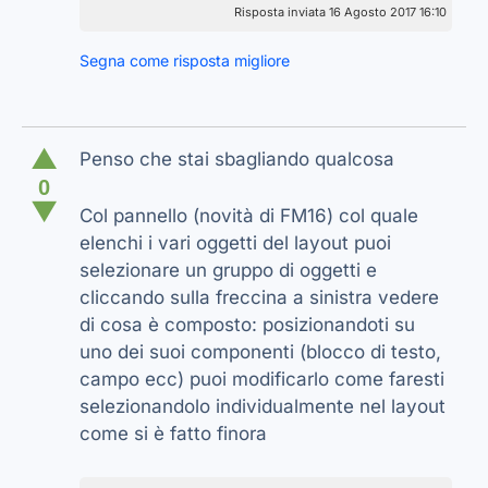
Risposta inviata 16 Agosto 2017 16:10
Segna come risposta migliore
▲
Penso che stai sbagliando qualcosa
0
▼
Col pannello (novità di FM16) col quale
elenchi i vari oggetti del layout puoi
selezionare un gruppo di oggetti e
cliccando sulla freccina a sinistra vedere
di cosa è composto: posizionandoti su
uno dei suoi componenti (blocco di testo,
campo ecc) puoi modificarlo come faresti
selezionandolo individualmente nel layout
come si è fatto finora