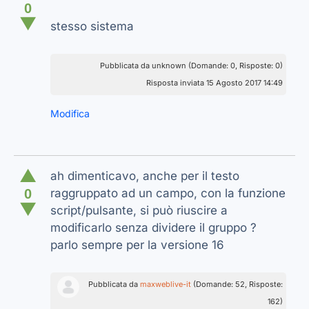
0
▼
stesso sistema
Pubblicata da unknown (Domande: 0, Risposte: 0)
Risposta inviata 15 Agosto 2017 14:49
Modifica
▲
ah dimenticavo, anche per il testo
0
raggruppato ad un campo, con la funzione
▼
script/pulsante, si può riuscire a
modificarlo senza dividere il gruppo ?
parlo sempre per la versione 16
Pubblicata da
maxweblive-it
(Domande: 52, Risposte:
162)