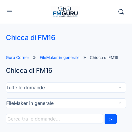
Chicca di FM16
Guru Corner
FileMaker in generale
Chicca di FM16
Chicca di FM16
>