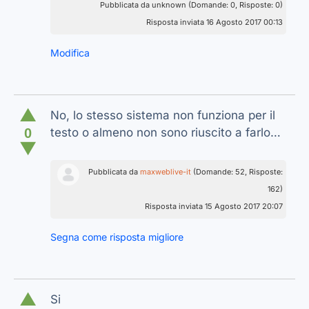
Pubblicata da unknown (Domande: 0, Risposte: 0)
Risposta inviata 16 Agosto 2017 00:13
Modifica
▲
No, lo stesso sistema non funziona per il
0
testo o almeno non sono riuscito a farlo…
▼
Pubblicata da
maxweblive-it
(Domande: 52, Risposte:
162)
Risposta inviata 15 Agosto 2017 20:07
Segna come risposta migliore
▲
Si