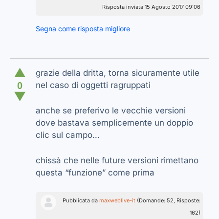
Risposta inviata 15 Agosto 2017 09:06
Segna come risposta migliore
▲
grazie della dritta, torna sicuramente utile
0
nel caso di oggetti ragruppati
▼
anche se preferivo le vecchie versioni
dove bastava semplicemente un doppio
clic sul campo…
chissà che nelle future versioni rimettano
questa “funzione” come prima
Pubblicata da
maxweblive-it
(Domande: 52, Risposte:
162)