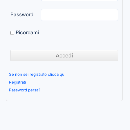
Password
Ricordami
Se non sei registrato clicca qui
Registrati
Password persa?