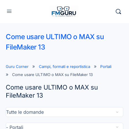
Come usare ULTIMO o MAX su
FileMaker 13
Guru Corner
Campi, formati e reportistica
Portali
Come usare ULTIMO o MAX su FileMaker 13
Come usare ULTIMO o MAX su
FileMaker 13