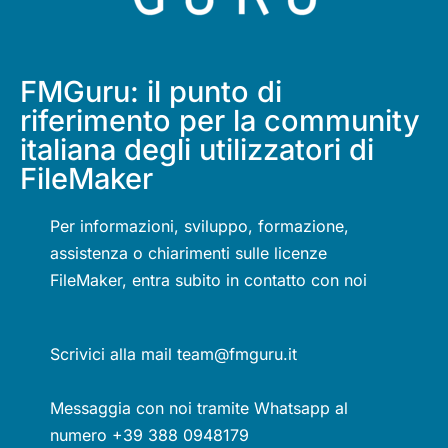
FMGuru: il punto di
riferimento per la community
italiana degli utilizzatori di
FileMaker
Per informazioni, sviluppo, formazione,
assistenza o chiarimenti sulle licenze
FileMaker, entra subito in contatto con noi
Scrivici alla mail team@fmguru.it
Messaggia con noi tramite Whatsapp al
numero +39 388 0948179