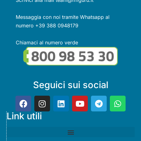
Scrivici alla mail team@fmguru.it
Messaggia con noi tramite Whatsapp al
numero +39 388 0948179
Chiamaci al numero verde
Seguici sui social
Link utili