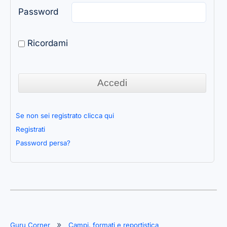
Password
Ricordami
Se non sei registrato clicca qui
Registrati
Password persa?
Guru Corner
Campi, formati e reportistica