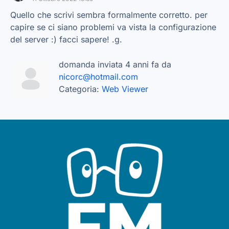
Quello che scrivi sembra formalmente corretto. per
capire se ci siano problemi va vista la configurazione
del server :) facci sapere! .g.
domanda inviata 4 anni fa da
nicorc@hotmail.com
Categoria:
Web Viewer