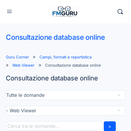
Consultazione database online
Guru Corner
Campi, formati e reportistica
Web Viewer
Consultazione database online
Consultazione database online
>