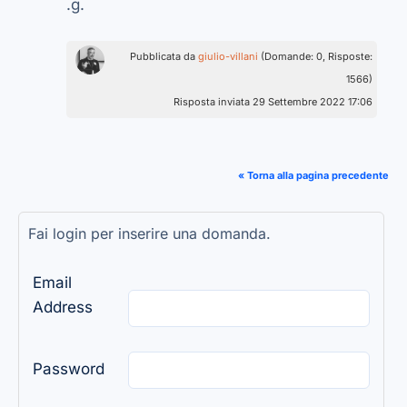
.g.
Pubblicata da
giulio-villani
(Domande: 0, Risposte:
1566)
Risposta inviata 29 Settembre 2022 17:06
« Torna alla pagina precedente
Fai login per inserire una domanda.
Email
Address
Password