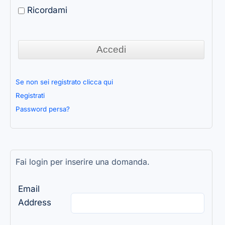
Ricordami
Se non sei registrato clicca qui
Registrati
Password persa?
Fai login per inserire una domanda.
Email
Address