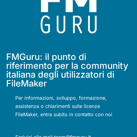
FMGuru: il punto di
riferimento per la community
italiana degli utilizzatori di
FileMaker
Per informazioni, sviluppo, formazione,
assistenza o chiarimenti sulle licenze
FileMaker, entra subito in contatto con noi