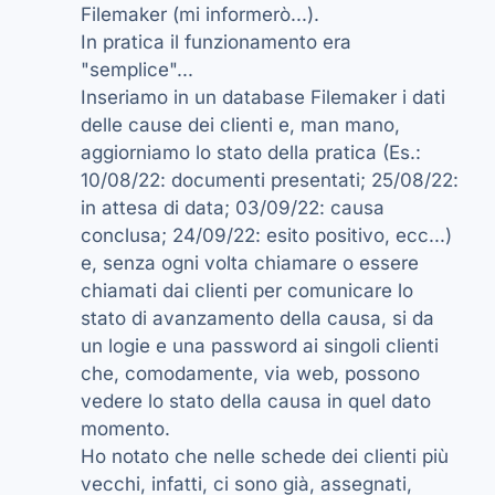
Filemaker (mi informerò...).
In pratica il funzionamento era
"semplice"...
Inseriamo in un database Filemaker i dati
delle cause dei clienti e, man mano,
aggiorniamo lo stato della pratica (Es.:
10/08/22: documenti presentati; 25/08/22:
in attesa di data; 03/09/22: causa
conclusa; 24/09/22: esito positivo, ecc...)
e, senza ogni volta chiamare o essere
chiamati dai clienti per comunicare lo
stato di avanzamento della causa, si da
un logie e una password ai singoli clienti
che, comodamente, via web, possono
vedere lo stato della causa in quel dato
momento.
Ho notato che nelle schede dei clienti più
vecchi, infatti, ci sono già, assegnati,