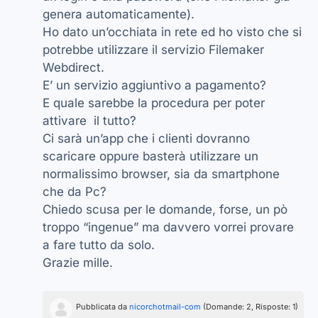
genera automaticamente).
Ho dato un’occhiata in rete ed ho visto che si
potrebbe utilizzare il servizio Filemaker
Webdirect.
E’ un servizio aggiuntivo a pagamento?
E quale sarebbe la procedura per poter
attivare il tutto?
Ci sarà un’app che i clienti dovranno
scaricare oppure basterà utilizzare un
normalissimo browser, sia da smartphone
che da Pc?
Chiedo scusa per le domande, forse, un pò
troppo “ingenue” ma davvero vorrei provare
a fare tutto da solo.
Grazie mille.
Pubblicata da
nicorchotmail-com
(Domande: 2, Risposte: 1)