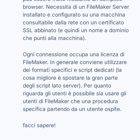
browser. Necessita di un FileMaker Server
installato e configurato su una macchina
consultabile dalla rete con un certificato
SSL abbinato (e quindi un nome a dominio
che punti alla macchina).
Ogni connessione occupa una licenza di
FileMaker. In generale conviene utilizzare
dei formati specifici e script dedicati (la
cosa migliore è spostare la gran parte
degli script lato server). Per quanto
riguarda gli utenti è possibile sia usare gli
utenti di FileMaker che una procedura
specifica partendo da un utente ospite.
facci sapere!