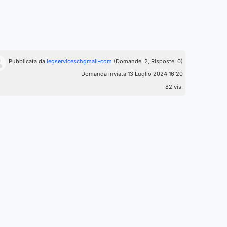
Pubblicata da
iegserviceschgmail-com
(Domande: 2, Risposte: 0)
Domanda inviata 13 Luglio 2024 16:20
82 vis.