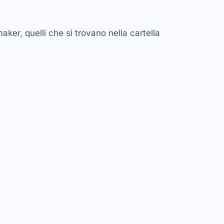
aker, quelli che si trovano nella cartella