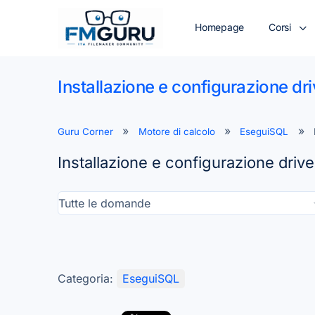
Homepage
Corsi
Installazione e configurazione d
Guru Corner
Motore di calcolo
EseguiSQL
Installazione e configurazione dri
Categoria:
EseguiSQL