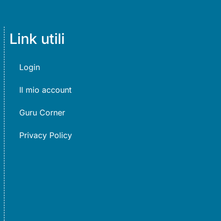
Link utili
Login
Il mio account
Guru Corner
Privacy Policy