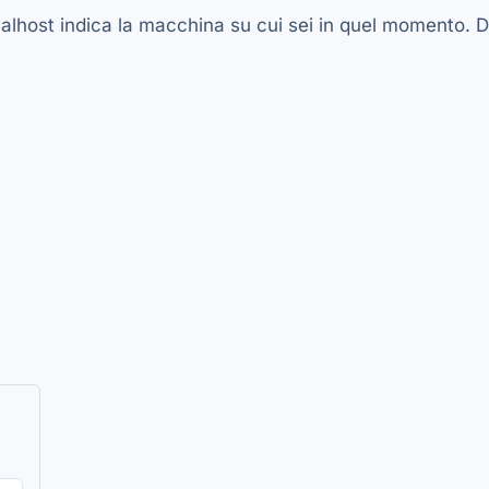
alhost indica la macchina su cui sei in quel momento. Dev