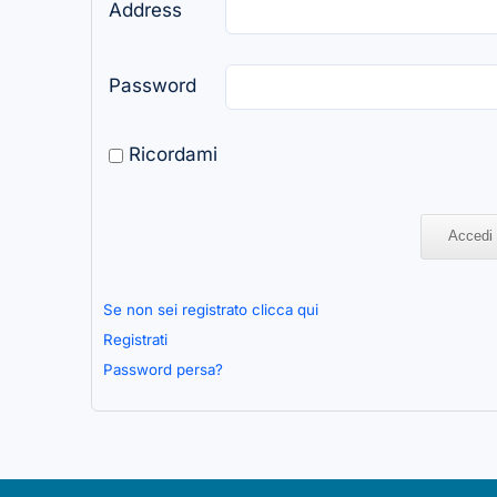
Address
Password
Ricordami
Se non sei registrato clicca qui
Registrati
Password persa?