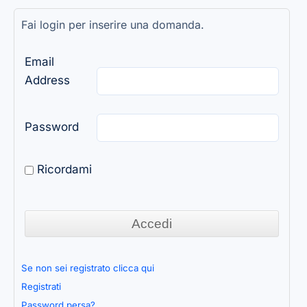
Fai login per inserire una domanda.
Email
Address
Password
Ricordami
Se non sei registrato clicca qui
Registrati
Password persa?