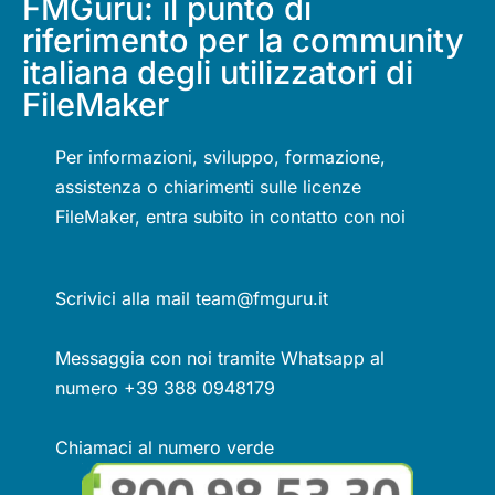
FMGuru: il punto di
riferimento per la community
italiana degli utilizzatori di
FileMaker
Per informazioni, sviluppo, formazione,
assistenza o chiarimenti sulle licenze
FileMaker, entra subito in contatto con noi
Scrivici alla mail team@fmguru.it
Messaggia con noi tramite Whatsapp al
numero +39 388 0948179
Chiamaci al numero verde