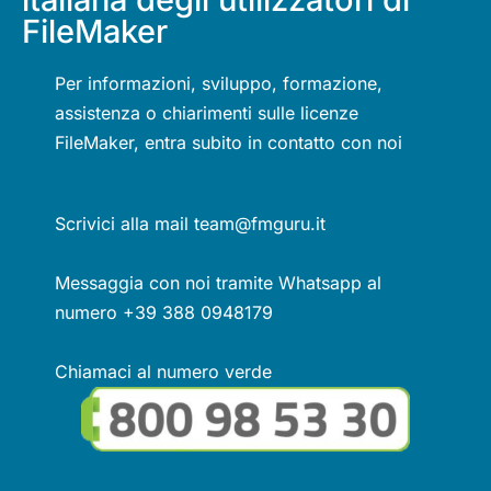
FileMaker
Per informazioni, sviluppo, formazione,
assistenza o chiarimenti sulle licenze
FileMaker, entra subito in contatto con noi
Scrivici alla mail team@fmguru.it
Messaggia con noi tramite Whatsapp al
numero +39 388 0948179
Chiamaci al numero verde