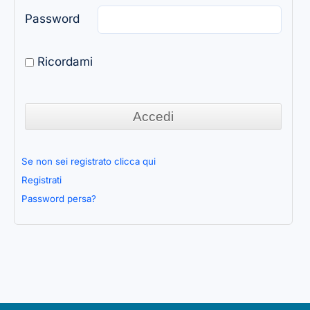
Password
Ricordami
Se non sei registrato clicca qui
Registrati
Password persa?