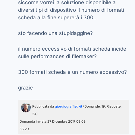
siccome vorrei la soluzione disponibile a
diversi tipi di dispositivo il numero di formati
scheda alla fine supererà i 300…
sto facendo una stupidaggine?
il numero eccessivo di formati scheda incide
sulle performances di filemaker?
300 formati scheda è un numero eccessivo?
grazie
Pubblicata da
giorgiograffieti-it
(Domande: 19, Risposte:
24)
Domanda inviata 27 Dicembre 2017 09:09
55 vis.