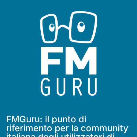
FMGuru: il punto di
riferimento per la community
italiana degli utilizzatori di