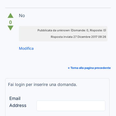
▲
No
0
▼
Pubblicata da unknown (Domande: 0, Risposte: 0)
Risposta inviata 27 Dicembre 2017 09:26
Modifica
« Torna alla pagina precedente
Fai login per inserire una domanda.
Email
Address