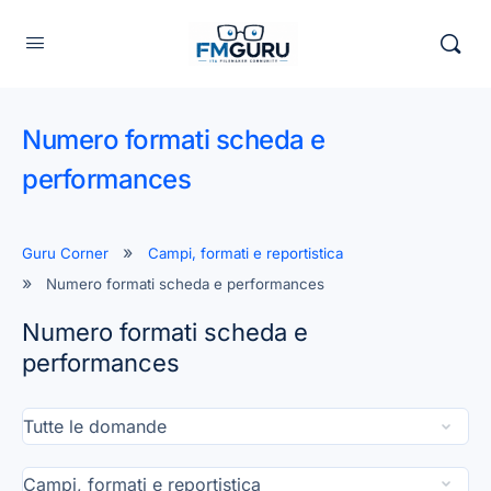
Numero formati scheda e
performances
Guru Corner
Campi, formati e reportistica
Numero formati scheda e performances
Numero formati scheda e
performances