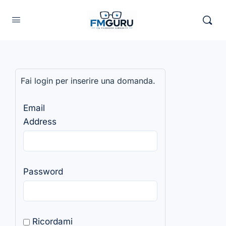
Fai login per inserire una domanda.
Email
Address
Password
Ricordami