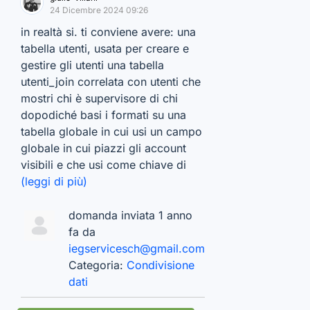
24 Dicembre 2024 09:26
in realtà si. ti conviene avere: una
tabella utenti, usata per creare e
gestire gli utenti una tabella
utenti_join correlata con utenti che
mostri chi è supervisore di chi
dopodiché basi i formati su una
tabella globale in cui usi un campo
globale in cui piazzi gli account
visibili e che usi come chiave di
(leggi di più)
domanda inviata 1 anno
fa da
iegservicesch@gmail.com
Categoria:
Condivisione
dati