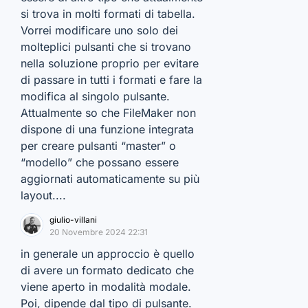
si trova in molti formati di tabella.
Vorrei modificare uno solo dei
molteplici pulsanti che si trovano
nella soluzione proprio per evitare
di passare in tutti i formati e fare la
modifica al singolo pulsante.
Attualmente so che FileMaker non
dispone di una funzione integrata
per creare pulsanti “master” o
“modello” che possano essere
aggiornati automaticamente su più
layout....
giulio-villani
20 Novembre 2024 22:31
in generale un approccio è quello
di avere un formato dedicato che
viene aperto in modalità modale.
Poi, dipende dal tipo di pulsante.