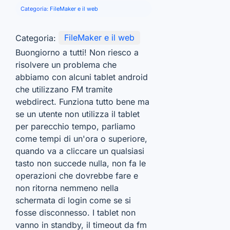
Categoria:
FileMaker e il web
Categoria:
FileMaker e il web
Buongiorno a tutti! Non riesco a
risolvere un problema che
abbiamo con alcuni tablet android
che utilizzano FM tramite
webdirect. Funziona tutto bene ma
se un utente non utilizza il tablet
per parecchio tempo, parliamo
come tempi di un'ora o superiore,
quando va a cliccare un qualsiasi
tasto non succede nulla, non fa le
operazioni che dovrebbe fare e
non ritorna nemmeno nella
schermata di login come se si
fosse disconnesso. I tablet non
vanno in standby, il timeout da fm