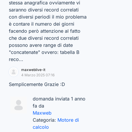
stessa anagrafica ovviamente vi
saranno diversi record correlati
con diversi periodi il mio problema
è contare il numero dei giorni
facendo però attenzione al fatto
che due diversi record correlati
possono avere range di date
"concatenate" ovvero: tabella B
reco...
maxweblive-it
4 Marzo 2025 07:16
Semplicemente Grazie :D
domanda inviata 1 anno
fa da
Maxweb
Categoria:
Motore di
calcolo