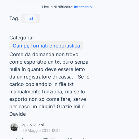
Livello di difficoltà:
Intermedio
Tag:
.txt
Categoria:
Campi, formati e reportistica
Come da domanda non trovo
come esporatre un txt puro senza
nulla in quanto deve essere letto
da un registratore di cassa. Se lo
carico copiandolo in file txt
manualmente funziona, ma se lo
esporto non so come fare, serve
per caso un plugin? Grazie mille.
Davide
giulio-villani
29 Maggio 2025 12:24