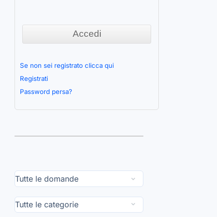
Se non sei registrato clicca qui
Registrati
Password persa?