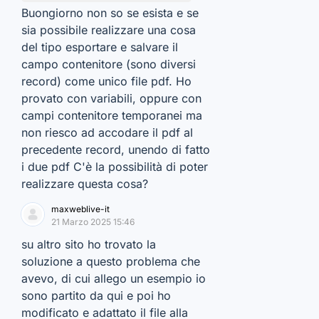
Buongiorno non so se esista e se
sia possibile realizzare una cosa
del tipo esportare e salvare il
campo contenitore (sono diversi
record) come unico file pdf. Ho
provato con variabili, oppure con
campi contenitore temporanei ma
non riesco ad accodare il pdf al
precedente record, unendo di fatto
i due pdf C'è la possibilità di poter
realizzare questa cosa?
maxweblive-it
21 Marzo 2025 15:46
su altro sito ho trovato la
soluzione a questo problema che
avevo, di cui allego un esempio io
sono partito da qui e poi ho
modificato e adattato il file alla