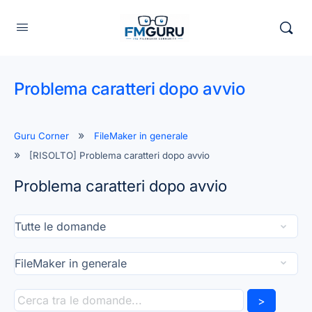
Problema caratteri dopo avvio
Guru Corner
FileMaker in generale
[RISOLTO] Problema caratteri dopo avvio
Problema caratteri dopo avvio
>