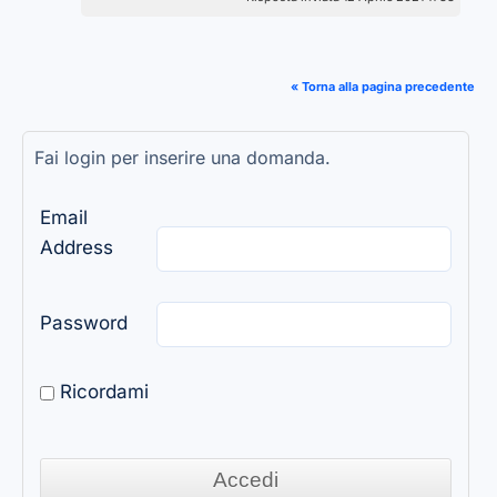
« Torna alla pagina precedente
Fai login per inserire una domanda.
Email
Address
Password
Ricordami