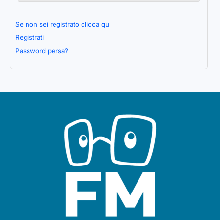
Se non sei registrato clicca qui
Registrati
Password persa?