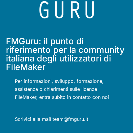
FMGuru: il punto di
riferimento per la community
italiana degli utilizzatori di
FileMaker
Per informazioni, sviluppo, formazione,
assistenza o chiarimenti sulle licenze
FileMaker, entra subito in contatto con noi
Scrivici alla mail team@fmguru.it