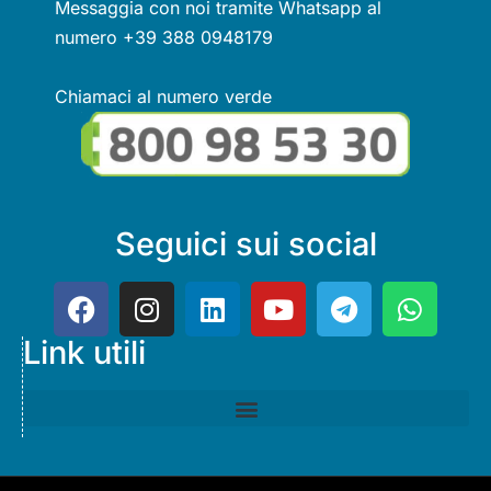
Messaggia con noi tramite Whatsapp al
numero +39 388 0948179
Chiamaci al numero verde
Seguici sui social
Link utili