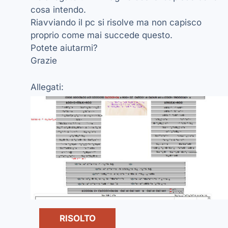
cosa intendo.
Riavviando il pc si risolve ma non capisco
proprio come mai succede questo.
Potete aiutarmi?
Grazie
Allegati:
RISOLTO