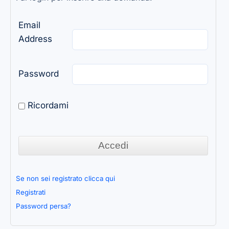
Email
Address
Password
Ricordami
Se non sei registrato clicca qui
Registrati
Password persa?