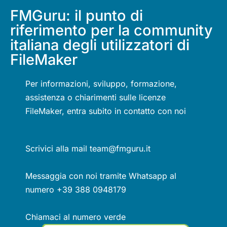
FMGuru: il punto di
riferimento per la community
italiana degli utilizzatori di
FileMaker
Per informazioni, sviluppo, formazione,
assistenza o chiarimenti sulle licenze
FileMaker, entra subito in contatto con noi
Scrivici alla mail team@fmguru.it
Messaggia con noi tramite Whatsapp al
numero +39 388 0948179
Chiamaci al numero verde