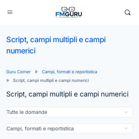
Script, campi multipli e campi
numerici
Guru Corner
Campi, formati e reportistica
Script, campi multipli e campi numerici
Script, campi multipli e campi numerici