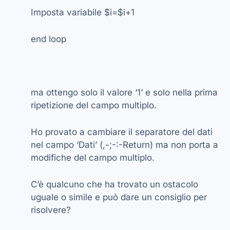
Imposta variabile $i=$i+1
end loop
ma ottengo solo il valore ‘1’ e solo nella prima
ripetizione del campo multiplo.
Ho provato a cambiare il separatore del dati
nel campo ‘Dati’ (,-;-:-Return) ma non porta a
modifiche del campo multiplo.
C’è qualcuno che ha trovato un ostacolo
uguale o simile e può dare un consiglio per
risolvere?