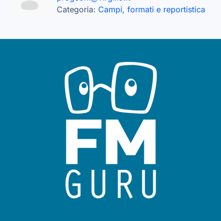
Categoria:
Campi, formati e reportistica