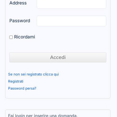
Address
Password
Ricordami
Se non sei registrato clicca qui
Registrati
Password persa?
Fai login per inserire una domanda.