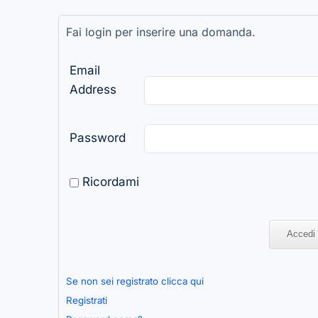
Fai login per inserire una domanda.
Email
Address
Password
Ricordami
Se non sei registrato clicca qui
Registrati