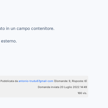
to in un campo contenitore.
 esterno.
Pubblicata da
antonio-trudu67gmail-com
(Domande: 9, Risposte: 6)
Domanda inviata 20 Luglio 2022 14:49
166 vis.