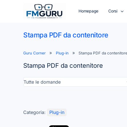
Homepage
Corsi
Stampa PDF da contenitore
Guru Corner
Plug-in
Stampa PDF da contenitor
Stampa PDF da contenitore
Categoria:
Plug-in