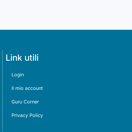
Link utili
Login
Il mio account
Guru Corner
Privacy Policy