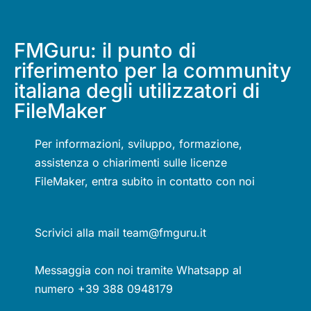
FMGuru: il punto di
riferimento per la community
italiana degli utilizzatori di
FileMaker
Per informazioni, sviluppo, formazione,
assistenza o chiarimenti sulle licenze
FileMaker, entra subito in contatto con noi
Scrivici alla mail team@fmguru.it
Messaggia con noi tramite Whatsapp al
numero +39 388 0948179