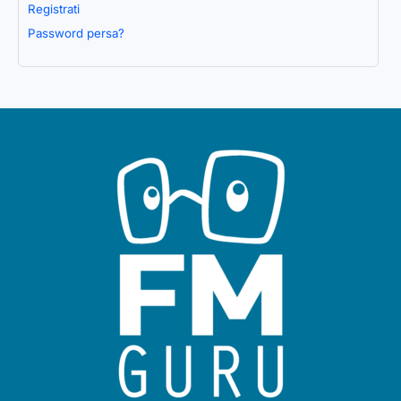
Registrati
Password persa?