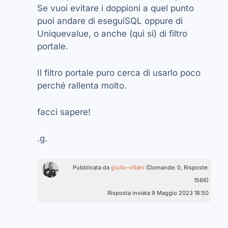
Se vuoi evitare i doppioni a quel punto
puoi andare di eseguiSQL oppure di
Uniquevalue, o anche (qui si) di filtro
portale.
Il filtro portale puro cerca di usarlo poco
perché rallenta molto.
facci sapere!
.g.
Pubblicata da
giulio-villani
(Domande: 0, Risposte:
1566)
Risposta inviata 9 Maggio 2023 18:50