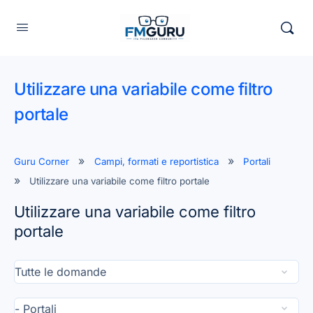
Utilizzare una variabile come filtro
portale
Guru Corner
Campi, formati e reportistica
Portali
Utilizzare una variabile come filtro portale
Utilizzare una variabile come filtro
portale