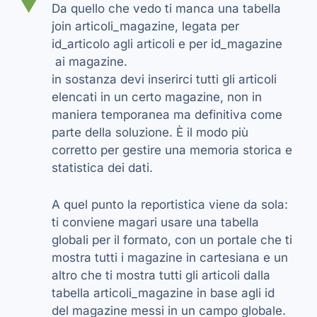
▼
Da quello che vedo ti manca una tabella
join articoli_magazine, legata per
id_articolo agli articoli e per id_magazine
ai magazine.
in sostanza devi inserirci tutti gli articoli
elencati in un certo magazine, non in
maniera temporanea ma definitiva come
parte della soluzione. È il modo più
corretto per gestire una memoria storica e
statistica dei dati.
A quel punto la reportistica viene da sola:
ti conviene magari usare una tabella
globali per il formato, con un portale che ti
mostra tutti i magazine in cartesiana e un
altro che ti mostra tutti gli articoli dalla
tabella articoli_magazine in base agli id
del magazine messi in un campo globale.