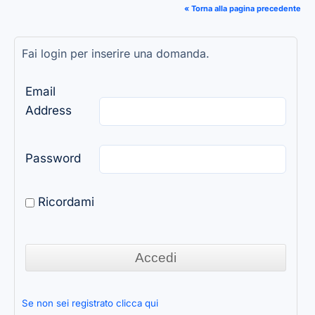
« Torna alla pagina precedente
Fai login per inserire una domanda.
Email
Address
Password
Ricordami
Se non sei registrato clicca qui