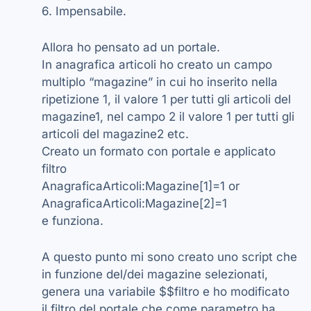
6. Impensabile.
Allora ho pensato ad un portale.
In anagrafica articoli ho creato un campo
multiplo “magazine” in cui ho inserito nella
ripetizione 1, il valore 1 per tutti gli articoli del
magazine1, nel campo 2 il valore 1 per tutti gli
articoli del magazine2 etc.
Creato un formato con portale e applicato
filtro
AnagraficaArticoli:Magazine[1]=1 or
AnagraficaArticoli:Magazine[2]=1
e funziona.
A questo punto mi sono creato uno script che
in funzione del/dei magazine selezionati,
genera una variabile $$filtro e ho modificato
il filtro del portale che come parametro ha