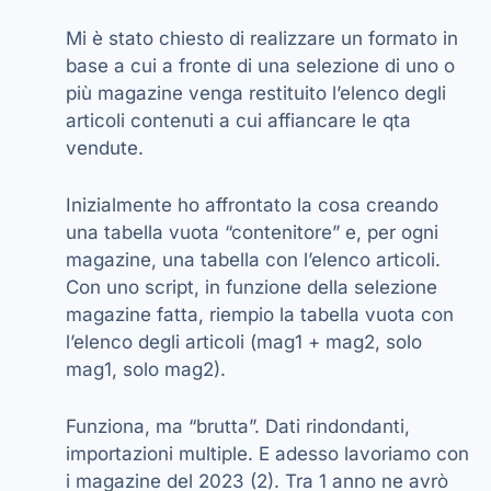
Mi è stato chiesto di realizzare un formato in
base a cui a fronte di una selezione di uno o
più magazine venga restituito l’elenco degli
articoli contenuti a cui affiancare le qta
vendute.
Inizialmente ho affrontato la cosa creando
una tabella vuota “contenitore” e, per ogni
magazine, una tabella con l’elenco articoli.
Con uno script, in funzione della selezione
magazine fatta, riempio la tabella vuota con
l’elenco degli articoli (mag1 + mag2, solo
mag1, solo mag2).
Funziona, ma “brutta”. Dati rindondanti,
importazioni multiple. E adesso lavoriamo con
i magazine del 2023 (2). Tra 1 anno ne avrò