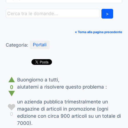
>
« Torna alla pagina precedente
Categoria:
Portali
▲
Buongiorno a tutti,
0
aiutatemi a risolvere questo problema :
▼
un azienda pubblica trimestralmente un
♥
magazine di articoli in promozione (ogni
0
edizione con circa 900 articoli su un totale di
7000).