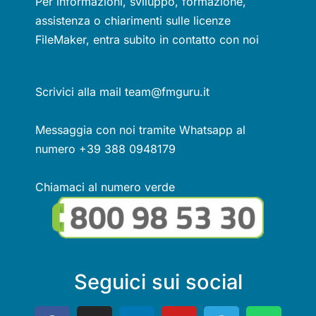
Per informazioni, sviluppo, formazione,
assistenza o chiarimenti sulle licenze
FileMaker, entra subito in contatto con noi
Scrivici alla mail team@fmguru.it
Messaggia con noi tramite Whatsapp al
numero +39 388 0948179
Chiamaci al numero verde
Seguici sui social