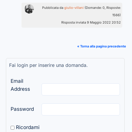
Pubblicata da
giulio-villani
(Domande: 0, Risposte:
1566)
Risposta inviata 9 Maggio 2022 20:52
« Torna alla pagina precedente
Fai login per inserire una domanda.
Email
Address
Password
Ricordami