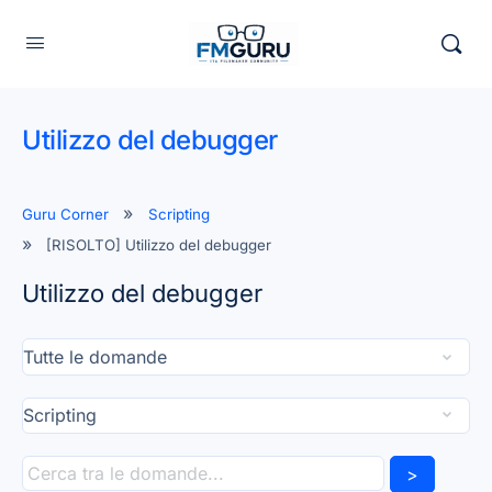
Utilizzo del debugger
Guru Corner
Scripting
[RISOLTO] Utilizzo del debugger
Utilizzo del debugger
>