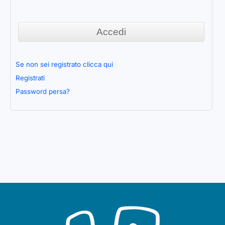
Se non sei registrato clicca qui
Registrati
Password persa?