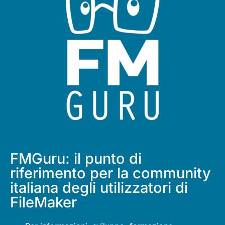
FMGuru: il punto di
riferimento per la community
italiana degli utilizzatori di
FileMaker