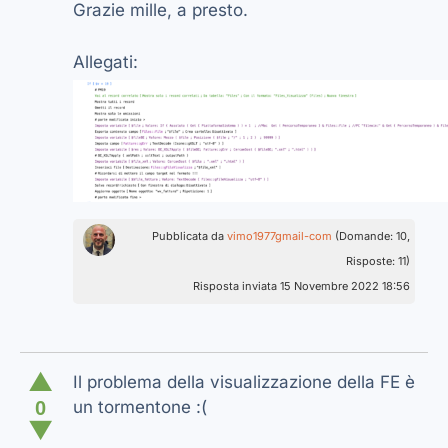
Grazie mille, a presto.
Allegati:
Pubblicata da
vimo1977gmail-com
(Domande: 10,
Risposte: 11)
Risposta inviata 15 Novembre 2022 18:56
▲
Il problema della visualizzazione della FE è
0
un tormentone :(
▼