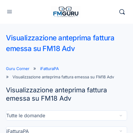
Visualizzazione anteprima fattura
emessa su FM18 Adv
Guru Corner
iFatturaPA
Visualizzazione anteprima fattura emessa su FM18 Adv
Visualizzazione anteprima fattura
emessa su FM18 Adv