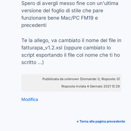
Spero di avergli messo fine con un'ultima
versione del foglio di stile che pare
funzionare bene Mac/PC FM19 e
precedenti
Te la allego, va cambiato il nome del file in
fatturapa_v1.2.xsl (oppure cambiato lo
script esportando il file col nome che ti ho
scritto ...)
Pubblicata da unknown (Domande: 0, Risposte: 0)
Risposta inviata 4 Gennaio 2021 12:26
Modifica
« Torna alla pagina precedente