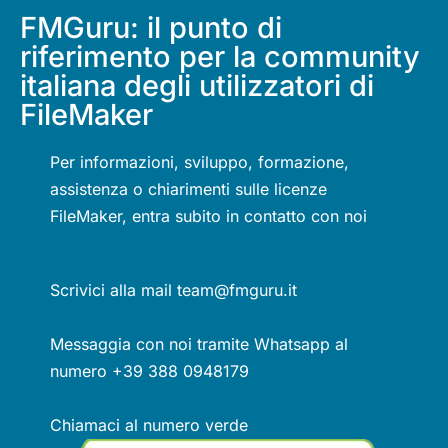
FMGuru: il punto di
riferimento per la community
italiana degli utilizzatori di
FileMaker
Per informazioni, sviluppo, formazione,
assistenza o chiarimenti sulle licenze
FileMaker, entra subito in contatto con noi
Scrivici alla mail team@fmguru.it
Messaggia con noi tramite Whatsapp al
numero +39 388 0948179
Chiamaci al numero verde