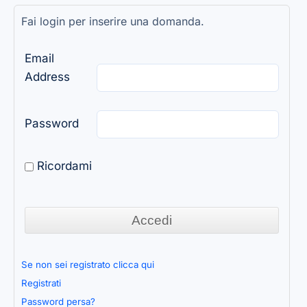
Fai login per inserire una domanda.
Email
Address
Password
Ricordami
Se non sei registrato clicca qui
Registrati
Password persa?