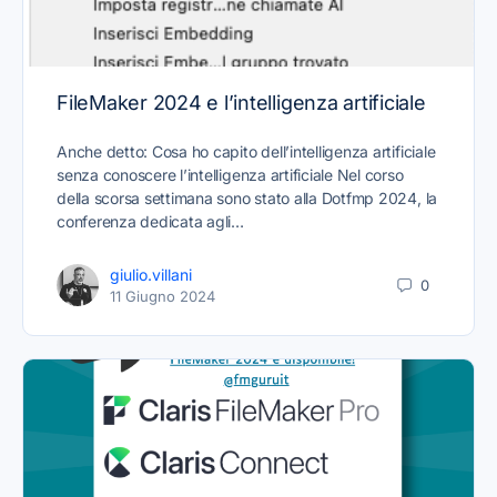
FileMaker 2024 e l’intelligenza artificiale
Anche detto: Cosa ho capito dell’intelligenza artificiale
senza conoscere l’intelligenza artificiale Nel corso
della scorsa settimana sono stato alla Dotfmp 2024, la
conferenza dedicata agli…
giulio.villani
0
11 Giugno 2024