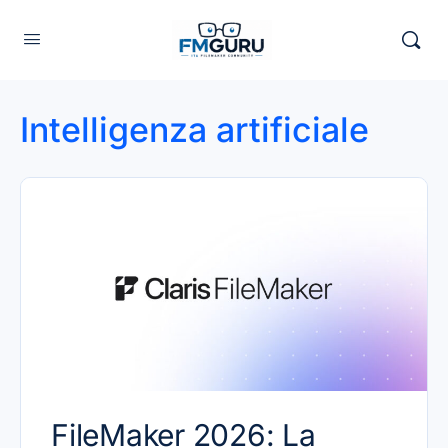
Intelligenza artificiale
FileMaker 2026: La