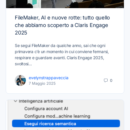
FileMaker, AI e nuove rotte: tutto quello
che abbiamo scoperto a Claris Engage
2025
Se segui FileMaker da qualche anno, sai che ogni
primavera c’è un momento in cui conviene fermarsi,
respirare e guardare avanti. Claris Engage 2025,
svoltosi…
evelynstrappaveccia
0
7 Maggio 2025