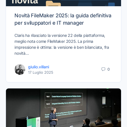
Novità FileMaker 2025: la guida definitiva
per sviluppatori e IT manager
Claris ha rilasciato la versione 22 della piattaforma,
meglio nota come FileMaker 2025. La prima
impressione è ottima: la versione è ben bilanciata, fra
novità…
giulio.villani
0
17 Luglio 2025