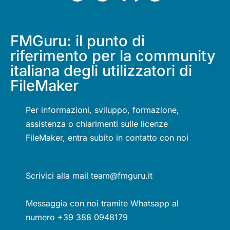
FMGuru: il punto di
riferimento per la community
italiana degli utilizzatori di
FileMaker
Per informazioni, sviluppo, formazione,
assistenza o chiarimenti sulle licenze
FileMaker, entra subito in contatto con noi
Scrivici alla mail team@fmguru.it
Messaggia con noi tramite Whatsapp al
numero +39 388 0948179