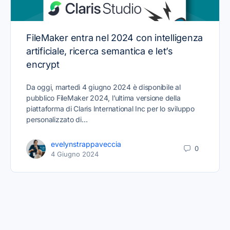
FileMaker entra nel 2024 con intelligenza
artificiale, ricerca semantica e let’s
encrypt
Da oggi, martedì 4 giugno 2024 è disponibile al
pubblico FileMaker 2024, l’ultima versione della
piattaforma di Claris International Inc per lo sviluppo
personalizzato di…
evelynstrappaveccia
0
4 Giugno 2024