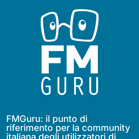
FMGuru: il punto di
riferimento per la community
italiana degli utilizzatori di