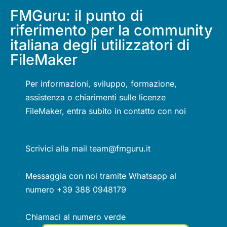
FMGuru: il punto di
riferimento per la community
italiana degli utilizzatori di
FileMaker
Per informazioni, sviluppo, formazione,
assistenza o chiarimenti sulle licenze
FileMaker, entra subito in contatto con noi
Scrivici alla mail team@fmguru.it
Messaggia con noi tramite Whatsapp al
numero +39 388 0948179
Chiamaci al numero verde