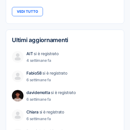
VEDI TUTTO
Ultimi aggiornamenti
AIT
si è registrato
4 settimane fa
Fabio58
si è registrato
6 settimane fa
davidemotta
si è registrato
6 settimane fa
Chiara
si è registrato
6 settimane fa