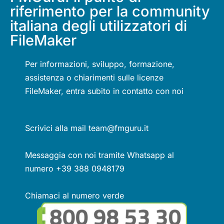
riferimento per la community
italiana degli utilizzatori di
FileMaker
Per informazioni, sviluppo, formazione,
assistenza o chiarimenti sulle licenze
FileMaker, entra subito in contatto con noi
Scrivici alla mail team@fmguru.it
Messaggia con noi tramite Whatsapp al
numero +39 388 0948179
Chiamaci al numero verde