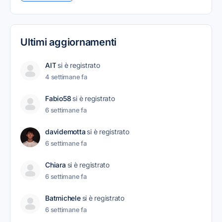
Ultimi aggiornamenti
AIT
si è registrato
4 settimane fa
Fabio58
si è registrato
6 settimane fa
davidemotta
si è registrato
6 settimane fa
Chiara
si è registrato
6 settimane fa
Batmichele
si è registrato
6 settimane fa