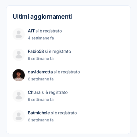
Ultimi aggiornamenti
AIT
si è registrato
4 settimane fa
Fabio58
si è registrato
6 settimane fa
davidemotta
si è registrato
6 settimane fa
Chiara
si è registrato
6 settimane fa
Batmichele
si è registrato
6 settimane fa