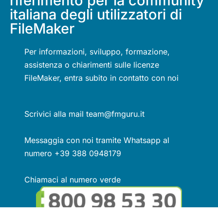
riferimento per la community
italiana degli utilizzatori di
FileMaker
Per informazioni, sviluppo, formazione,
assistenza o chiarimenti sulle licenze
FileMaker, entra subito in contatto con noi
Scrivici alla mail team@fmguru.it
Messaggia con noi tramite Whatsapp al
numero +39 388 0948179
Chiamaci al numero verde