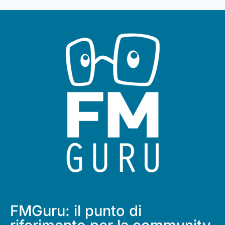
FMGuru: il punto di