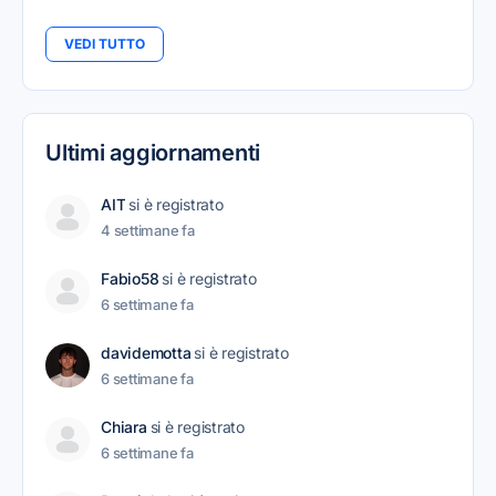
VEDI TUTTO
Ultimi aggiornamenti
AIT
si è registrato
4 settimane fa
Fabio58
si è registrato
6 settimane fa
davidemotta
si è registrato
6 settimane fa
Chiara
si è registrato
6 settimane fa