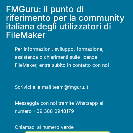
FMGuru: il punto di
riferimento per la community
italiana degli utilizzatori di
FileMaker
Per informazioni, sviluppo, formazione,
assistenza o chiarimenti sulle licenze
FileMaker, entra subito in contatto con noi
Scrivici alla mail team@fmguru.it
Messaggia con noi tramite Whatsapp al
numero +39 388 0948179
Chiamaci al numero verde