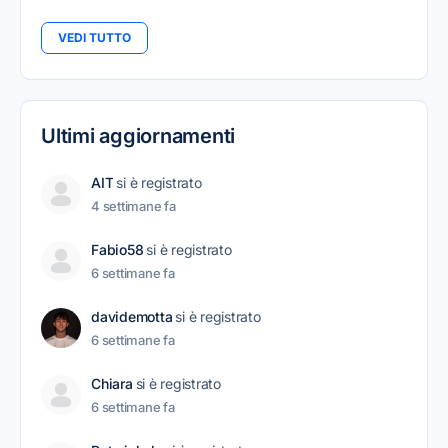
VEDI TUTTO
Ultimi aggiornamenti
AIT
si è registrato
4 settimane fa
Fabio58
si è registrato
6 settimane fa
davidemotta
si è registrato
6 settimane fa
Chiara
si è registrato
6 settimane fa