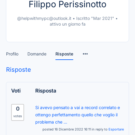
Filippo Perissinotto
@helpwithmypc@outlook.it
•
Iscritto "Mar 2021"
•
attivo un giorno fa
Profilo
Domande
Risposte
Risposte
Voti
Risposta
Si avevo pensato a vai a record correlato e
0
ottengo perfettamento quello che voglio il
votes
problema che ...
posted 16 Dicembre 2022 16:11 in reply to
Esportare