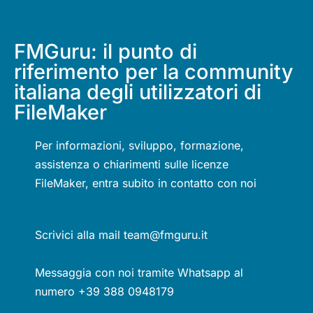
FMGuru: il punto di
riferimento per la community
italiana degli utilizzatori di
FileMaker
Per informazioni, sviluppo, formazione,
assistenza o chiarimenti sulle licenze
FileMaker, entra subito in contatto con noi
Scrivici alla mail team@fmguru.it
Messaggia con noi tramite Whatsapp al
numero +39 388 0948179