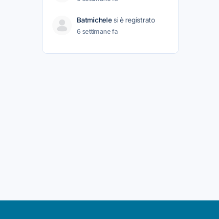
Batmichele
si è registrato
6 settimane fa