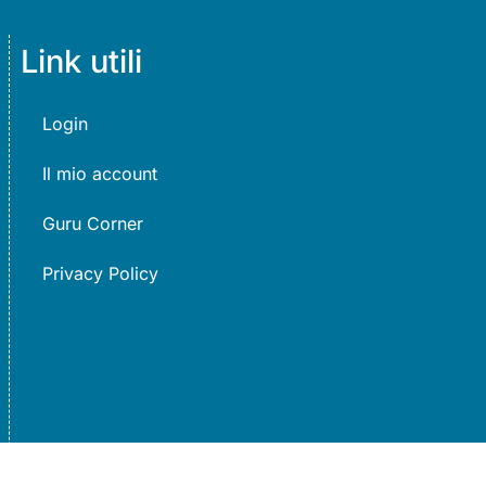
Link utili
Login
Il mio account
Guru Corner
Privacy Policy