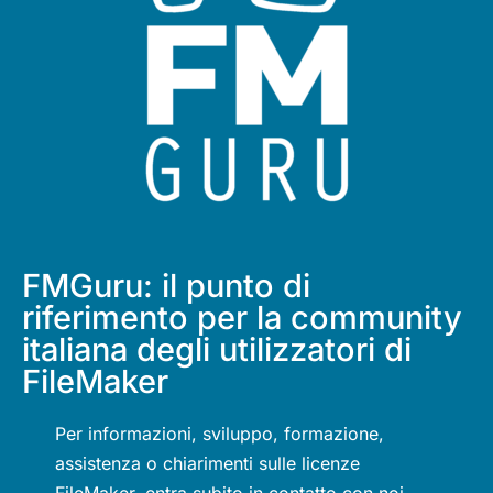
FMGuru: il punto di
riferimento per la community
italiana degli utilizzatori di
FileMaker
Per informazioni, sviluppo, formazione,
assistenza o chiarimenti sulle licenze