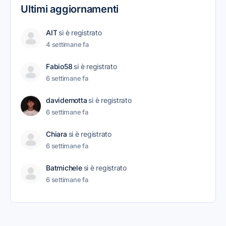
Ultimi aggiornamenti
AIT
si è registrato
4 settimane fa
Fabio58
si è registrato
6 settimane fa
davidemotta
si è registrato
6 settimane fa
Chiara
si è registrato
6 settimane fa
Batmichele
si è registrato
6 settimane fa