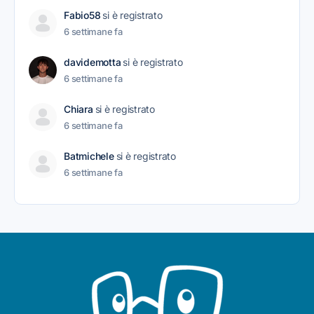
Fabio58
si è registrato
6 settimane fa
davidemotta
si è registrato
6 settimane fa
Chiara
si è registrato
6 settimane fa
Batmichele
si è registrato
6 settimane fa