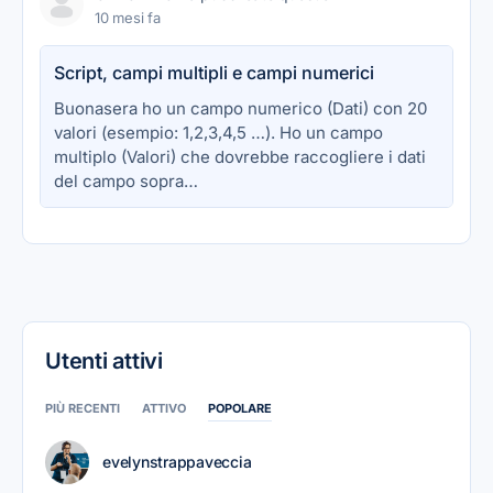
10 mesi fa
Script, campi multipli e campi numerici
Buonasera ho un campo numerico (Dati) con 20
valori (esempio: 1,2,3,4,5 …). Ho un campo
multiplo (Valori) che dovrebbe raccogliere i dati
del campo sopra…
Utenti attivi
PIÙ RECENTI
ATTIVO
POPOLARE
evelynstrappaveccia