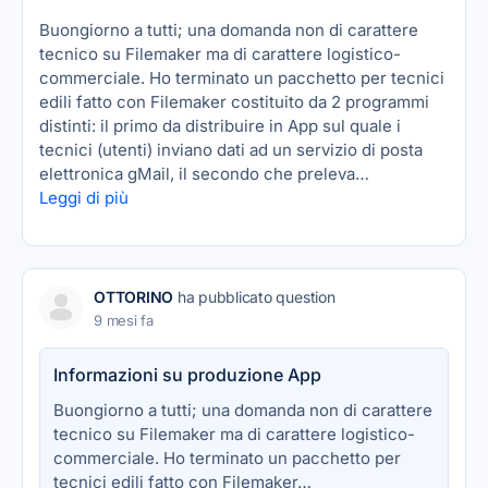
Buongiorno a tutti; una domanda non di carattere
tecnico su Filemaker ma di carattere logistico-
commerciale. Ho terminato un pacchetto per tecnici
edili fatto con Filemaker costituito da 2 programmi
distinti: il primo da distribuire in App sul quale i
tecnici (utenti) inviano dati ad un servizio di posta
elettronica gMail, il secondo che preleva…
Leggi di più
OTTORINO
ha pubblicato question
9 mesi fa
Informazioni su produzione App
Buongiorno a tutti; una domanda non di carattere
tecnico su Filemaker ma di carattere logistico-
commerciale. Ho terminato un pacchetto per
tecnici edili fatto con Filemaker…