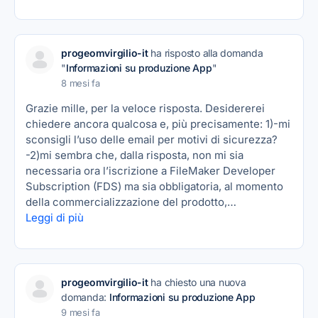
progeomvirgilio-it
ha risposto alla domanda
"
Informazioni su produzione App
"
8 mesi fa
Grazie mille, per la veloce risposta. Desidererei
chiedere ancora qualcosa e, più precisamente: 1)-mi
sconsigli l’uso delle email per motivi di sicurezza?
-2)mi sembra che, dalla risposta, non mi sia
necessaria ora l’iscrizione a FileMaker Developer
Subscription (FDS) ma sia obbligatoria, al momento
della commercializzazione del prodotto,…
Leggi di più
progeomvirgilio-it
ha chiesto una nuova
domanda:
Informazioni su produzione App
9 mesi fa