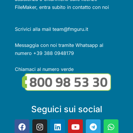
FileMaker, entra subito in contatto con noi
Scrivici alla mail team@fmguru.it
Messaggia con noi tramite Whatsapp al
numero +39 388 0948179
Chiamaci al numero verde
Seguici sui social