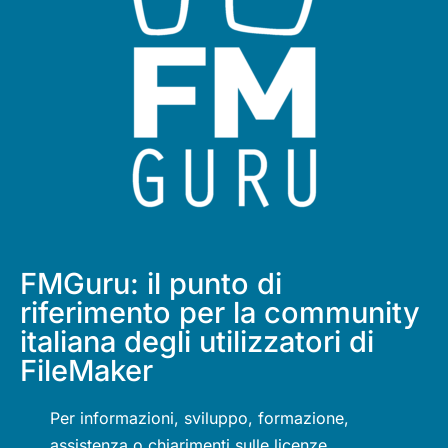
FMGuru: il punto di
riferimento per la community
italiana degli utilizzatori di
FileMaker
Per informazioni, sviluppo, formazione,
assistenza o chiarimenti sulle licenze