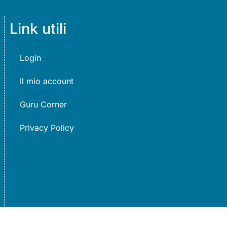
Link utili
Login
Il mio account
Guru Corner
Privacy Policy