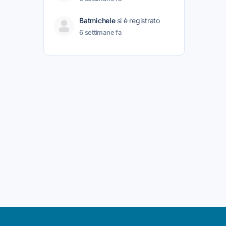
Batmichele
si è registrato
6 settimane fa