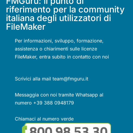
FMGuru: il punto di
riferimento per la community
italiana degli utilizzatori di
FileMaker
Per informazioni, sviluppo, formazione,
assistenza o chiarimenti sulle licenze
FileMaker, entra subito in contatto con noi
Scrivici alla mail team@fmguru.it
Messaggia con noi tramite Whatsapp al
numero +39 388 0948179
Chiamaci al numero verde