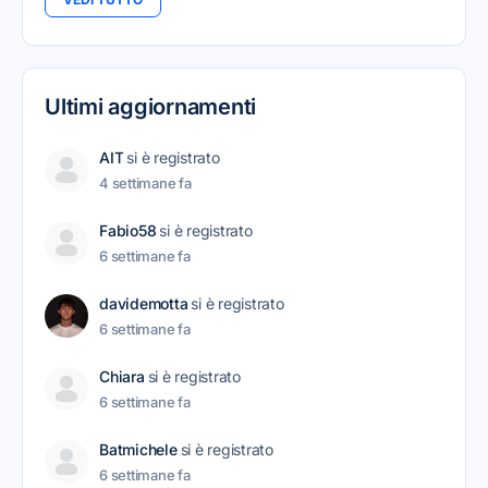
Ultimi aggiornamenti
AIT
si è registrato
4 settimane fa
Fabio58
si è registrato
6 settimane fa
davidemotta
si è registrato
6 settimane fa
Chiara
si è registrato
6 settimane fa
Batmichele
si è registrato
6 settimane fa