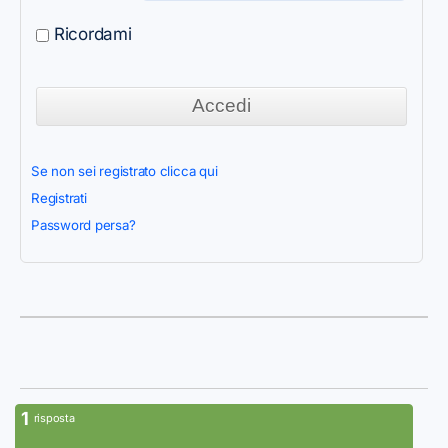
Ricordami
Se non sei registrato clicca qui
Registrati
Password persa?
1
risposta