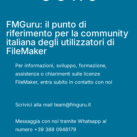
FMGuru: il punto di
riferimento per la community
italiana degli utilizzatori di
FileMaker
Per informazioni, sviluppo, formazione,
assistenza o chiarimenti sulle licenze
FileMaker, entra subito in contatto con noi
Scrivici alla mail team@fmguru.it
Messaggia con noi tramite Whatsapp al
numero +39 388 0948179