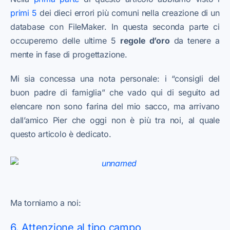
primi 5
dei dieci errori più comuni nella creazione di un
database con FileMaker. In questa seconda parte ci
occuperemo delle ultime 5
regole d’oro
da tenere a
mente in fase di progettazione.
Mi sia concessa una nota personale: i “consigli del
buon padre di famiglia” che vado qui di seguito ad
elencare non sono farina del mio sacco, ma arrivano
dall’amico Pier che oggi non è più tra noi, al quale
questo articolo è dedicato.
Ma torniamo a noi:
6. Attenzione al tipo campo