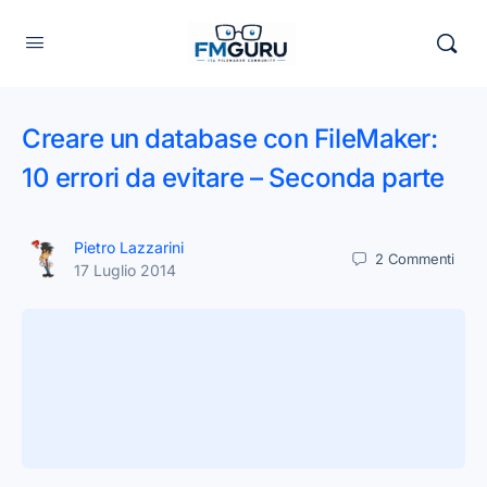
Creare un database con FileMaker:
10 errori da evitare – Seconda parte
Pietro Lazzarini
2
Commenti
17 Luglio 2014