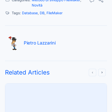
Novità
Tags:
Database
,
DB
,
FileMaker
Pietro Lazzarini
Related Articles