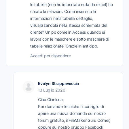
le tabelle (non ho importato nulla da excel) ho
creato le relazioni. Come inserisco le
informazioni nella tabella dettaglio,
visualizzandola nella stessa schermata del
cliente? Un po come in Access quando si
lavora con le maschere e sotto maschere di
tabelle relazionate. Grazie in anticipo.
Accedi per rispondere
Evelyn Strappaveccia
13 Luglio 2020
Ciao Gianluca,
Per domande tecniche ti consiglio di
aprire una nuova domanda sul nostro
forum gratuito, il FileMaker Guru Corner,
oppure sul nostro gruppo Facebook