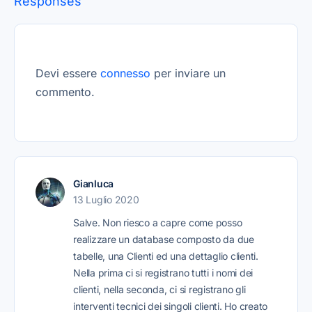
Responses
Devi essere
connesso
per inviare un
commento.
Gianluca
13 Luglio 2020
Salve. Non riesco a capre come posso
realizzare un database composto da due
tabelle, una Clienti ed una dettaglio clienti.
Nella prima ci si registrano tutti i nomi dei
clienti, nella seconda, ci si registrano gli
interventi tecnici dei singoli clienti. Ho creato