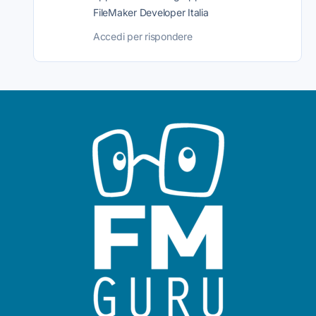
FileMaker Developer Italia
Accedi per rispondere