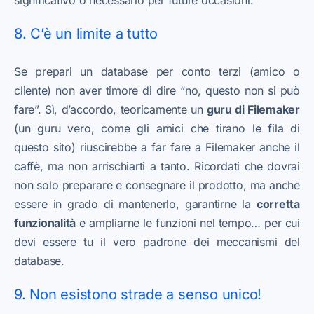
8. C’è un limite a tutto
Se prepari un database per conto terzi (amico o
cliente) non aver timore di dire “no, questo non si può
fare”. Sì, d’accordo, teoricamente un
guru di Filemaker
(un guru vero, come gli amici che tirano le fila di
questo sito) riuscirebbe a far fare a Filemaker anche il
caffè, ma non arrischiarti a tanto. Ricordati che dovrai
non solo preparare e consegnare il prodotto, ma anche
essere in grado di mantenerlo, garantirne la
corretta
funzionalità
e ampliarne le funzioni nel tempo… per cui
devi essere tu il vero padrone dei meccanismi del
database.
9. Non esistono strade a senso unico!