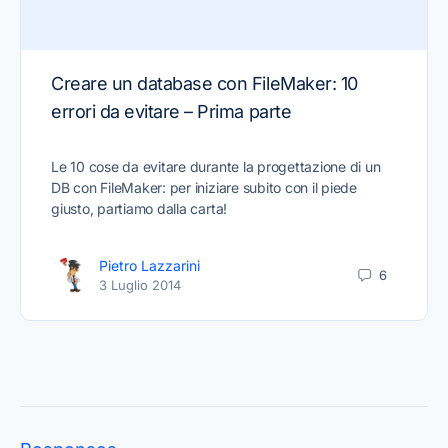
Creare un database con FileMaker: 10
errori da evitare – Prima parte
Le 10 cose da evitare durante la progettazione di un
DB con FileMaker: per iniziare subito con il piede
giusto, partiamo dalla carta!
Pietro Lazzarini
6
3 Luglio 2014